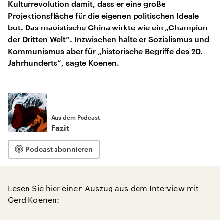
Kulturrevolution damit, dass er eine große
Projektionsfläche für die eigenen politischen Ideale
bot. Das maoistische China wirkte wie ein „Champion
der Dritten Welt“. Inzwischen halte er Sozialismus und
Kommunismus aber für „historische Begriffe des 20.
Jahrhunderts“, sagte Koenen.
Aus dem Podcast
Fazit
Podcast abonnieren
Lesen Sie hier einen Auszug aus dem Interview mit
Gerd Koenen: