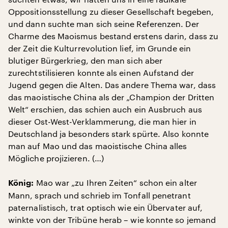
Oppositionsstellung zu dieser Gesellschaft begeben,
und dann suchte man sich seine Referenzen. Der
Charme des Maoismus bestand erstens darin, dass zu
der Zeit die Kulturrevolution lief, im Grunde ein
blutiger Bürgerkrieg, den man sich aber
zurechtstilisieren konnte als einen Aufstand der
Jugend gegen die Alten. Das andere Thema war, dass
das maoistische China als der „Champion der Dritten
Welt“ erschien, das schien auch ein Ausbruch aus
dieser Ost-West-Verklammerung, die man hier in
Deutschland ja besonders stark spürte. Also konnte
man auf Mao und das maoistische China alles
Mögliche projizieren. (…)
Mao war „zu Ihren Zeiten“ schon ein alter
König:
Mann, sprach und schrieb im Tonfall penetrant
paternalistisch, trat optisch wie ein Übervater auf,
winkte von der Tribüne herab – wie konnte so jemand