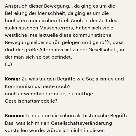
Anspruch dieser Bewegung… da ging es um die
Befreiung der Menschheit, da ging es um die
höchsten moralischen Titel. Auch in der Zeit des
stalinistischen Massenterrors, haben sich viele
westliche Intellektuelle diese kommunistische
Bewegung selber schön gelogen und gehofft, dass
dort die große Alternative ist zu der Gesellschaft, in
der man sich selbst befindet.
(…)
Zu was taugen Begriffe wie Sozialismus und
König:
Kommunismus heute noch?
noch anwendbar für neue, zukünftige
Gesellschaftsmodelle?
Ich nehme sie schon als historische Begriffe.
Koenen:
Das, was ich mir an Gesellschaftsveränderung
vorstellen würde, würde ich nicht in diesen