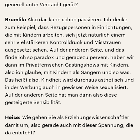
generell unter Verdacht gerät?
Also das kann schon passieren. Ich denke
Brumlik:
zum Beispiel, dass Bezugspersonen in Einrichtungen,
die mit Kindern arbeiten, sich jetzt natürlich einem
sehr viel stärkeren Kontrolldruck und Misstrauen
ausgesetzt sehen. Auf der anderen Seite, und das
finde ich so paradox und geradezu pervers, haben wir
dann im Privatfernsehen Castingshows mit Kindern,
also ich glaube, mit Kindern als Sängern und so was.
Das heißt also, Kindheit wird durchaus ästhetisch und
in der Werbung auch in gewisser Weise sexualisiert.
Auf der anderen Seite hat man dann also diese
gesteigerte Sensibilität.
Wie gehen Sie als Erziehungswissenschaftler
Heise:
damit um, also gerade auch mit dieser Spannung, die
da entsteht?