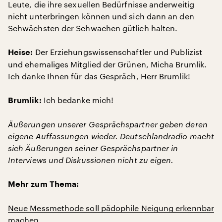
Leute, die ihre sexuellen Bedürfnisse anderweitig
nicht unterbringen können und sich dann an den
Schwächsten der Schwachen gütlich halten.
Der Erziehungswissenschaftler und Publizist
Heise:
und ehemaliges Mitglied der Grünen, Micha Brumlik.
Ich danke Ihnen für das Gespräch, Herr Brumlik!
Ich bedanke mich!
Brumlik:
Äußerungen unserer Gesprächspartner geben deren
eigene Auffassungen wieder. Deutschlandradio macht
sich Äußerungen seiner Gesprächspartner in
Interviews und Diskussionen nicht zu eigen.
Mehr zum Thema:
Neue Messmethode soll pädophile Neigung erkennbar
machen