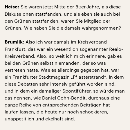
Sie waren jetzt Mitte der 80er-Jahre, als diese
Heise:
Diskussionen stattfanden, und als eben sie auch bei
den Grünen stattfanden, waren Sie Mitglied der
Grünen. Wie haben Sie die damals wahrgenommen?
Also ich war damals im Kreisverband
Brumlik:
Frankfurt, das war ein wesentlich sogenannter Realo-
Kreisverband. Also, so weit ich mich erinnere, gab es
bei den Grünen selbst niemanden, der so was
vertreten hatte. Was es allerdings gegeben hat, war
ein Frankfurter Stadtmagazin „Pflasterstrand“, in dem
diese Debatten sehr intensiv geführt worden sind,
und in dem ein damaliger Spontiführer, so würde man
das nennen, wie Daniel Cohn-Bendit, durchaus eine
ganze Reihe von entsprechenden Beiträgen hat
laufen lassen, die heute nur noch schockieren,
unappetitlich und ekelhaft sind.