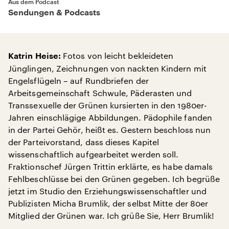
Aus dem Podcast
Sendungen & Podcasts
Fotos von leicht bekleideten
Katrin Heise:
Jünglingen, Zeichnungen von nackten Kindern mit
Engelsflügeln – auf Rundbriefen der
Arbeitsgemeinschaft Schwule, Päderasten und
Transsexuelle der Grünen kursierten in den 1980er-
Jahren einschlägige Abbildungen. Pädophile fanden
in der Partei Gehör, heißt es. Gestern beschloss nun
der Parteivorstand, dass dieses Kapitel
wissenschaftlich aufgearbeitet werden soll.
Fraktionschef Jürgen Trittin erklärte, es habe damals
Fehlbeschlüsse bei den Grünen gegeben. Ich begrüße
jetzt im Studio den Erziehungswissenschaftler und
Publizisten Micha Brumlik, der selbst Mitte der 80er
Mitglied der Grünen war. Ich grüße Sie, Herr Brumlik!