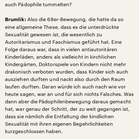
auch Pädophile tummelten?
Also die 68er-Bewegung, die hatte da so
Brumlik:
eine allgemeine These, dass es die unterdrückte
Sexualität gewesen ist, die wesentlich zu
Autoritarismus und Faschismus geführt hat. Eine
Folge daraus war, dass in vielen antiautoritären
Kinderläden, anders als vielleicht in kirchlichen
Kindergärten, Doktorspiele von Kindern nicht mehr
drakonisch verboten wurden, dass Kinder sich auch
ausziehen durften und nackt also durch den Raum
laufen durften. Daran würde ich auch nach wie vor
heute sagen, war an und für sich nichts Falsches. Was
dann aber die Pädophilenbewegung daraus gemacht
hat, war genau der Schritt, der zu weit gegangen ist,
dass sie nämlich die Entfaltung der kindlichen
Sexualität mit ihren eigenen Begehrlichkeiten
kurzgeschlossen haben.