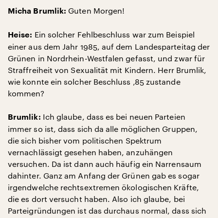
Guten Morgen!
Micha Brumlik:
Ein solcher Fehlbeschluss war zum Beispiel
Heise:
einer aus dem Jahr 1985, auf dem Landesparteitag der
Grünen in Nordrhein-Westfalen gefasst, und zwar für
Straffreiheit von Sexualität mit Kindern. Herr Brumlik,
wie konnte ein solcher Beschluss ‚85 zustande
kommen?
Ich glaube, dass es bei neuen Parteien
Brumlik:
immer so ist, dass sich da alle möglichen Gruppen,
die sich bisher vom politischen Spektrum
vernachlässigt gesehen haben, anzuhängen
versuchen. Da ist dann auch häufig ein Narrensaum
dahinter. Ganz am Anfang der Grünen gab es sogar
irgendwelche rechtsextremen ökologischen Kräfte,
die es dort versucht haben. Also ich glaube, bei
Parteigründungen ist das durchaus normal, dass sich