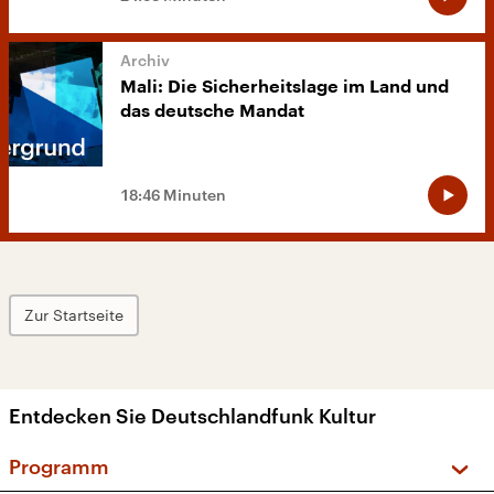
Mali: Die Sicherheitslage im Land und
das deutsche Mandat
18:46 Minuten
Zur Startseite
Entdecken Sie Deutschlandfunk Kultur
Programm