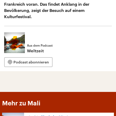
Frankreich voran. Das findet Anklang in der
Bevölkerung, zeigt der Besuch auf einem
Kulturfestival.
Aus dem Podcast
Weltzeit
Podcast abonnieren
Mehr zu Mali