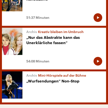
51:37 Minuten
Kreativ bleiben im Umbruch
„Nur das Abstrakte kann das
Unerklärliche fassen“
54:08 Minuten
Mini-Hörspiele auf der Bühne
„Wurfsendungen“ Non-Stop