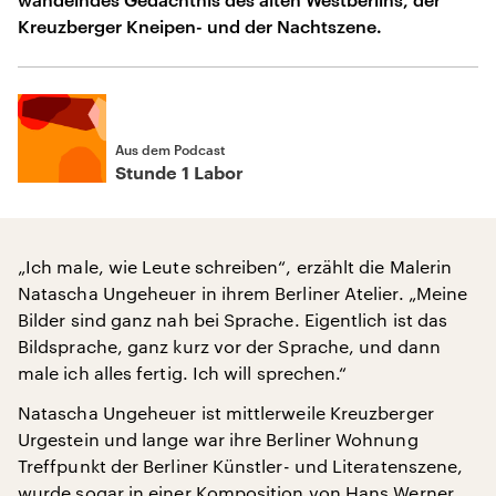
Kreuzberger Kneipen- und der Nachtszene.
Aus dem Podcast
Stunde 1 Labor
„Ich male, wie Leute schreiben“, erzählt die Malerin
Natascha Ungeheuer in ihrem Berliner Atelier. „Meine
Bilder sind ganz nah bei Sprache. Eigentlich ist das
Bildsprache, ganz kurz vor der Sprache, und dann
male ich alles fertig. Ich will sprechen.“
Natascha Ungeheuer ist mittlerweile Kreuzberger
Urgestein und lange war ihre Berliner Wohnung
Treffpunkt der Berliner Künstler- und Literatenszene,
wurde sogar in einer Komposition von Hans Werner