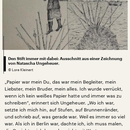
Den Stift immer mit dabei: Ausschnitt aus einer Zeichnung
von Natascha Ungeheuer.
©
Lore Kleinert
„Papier war mein Du, das war mein Begleiter, mein
Liebster, mein Bruder, mein alles. Ich wurde verrückt,
wenn ich kein weißes Papier hatte und immer was zu
schreiben“, erinnert sich Ungeheuer. „Wo ich war,
setzte ich mich hin, auf Stufen, auf Brunnenränder,
und schrieb auf, was gerade war. Weil es immer so viel
war. Als ich in Berlin war, dachte ich, ich muss malen,