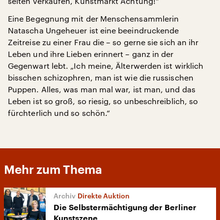
selten verkaufen, Kunstmarkt Achtung!“
Eine Begegnung mit der Menschensammlerin
Natascha Ungeheuer ist eine beeindruckende
Zeitreise zu einer Frau die – so gerne sie sich an ihr
Leben und ihre Lieben erinnert – ganz in der
Gegenwart lebt. „Ich meine, Älterwerden ist wirklich
bisschen schizophren, man ist wie die russischen
Puppen. Alles, was man mal war, ist man, und das
Leben ist so groß, so riesig, so unbeschreiblich, so
fürchterlich und so schön.“
Mehr zum Thema
Direkte Auktion
Die Selbstermächtigung der Berliner
Kunstszene