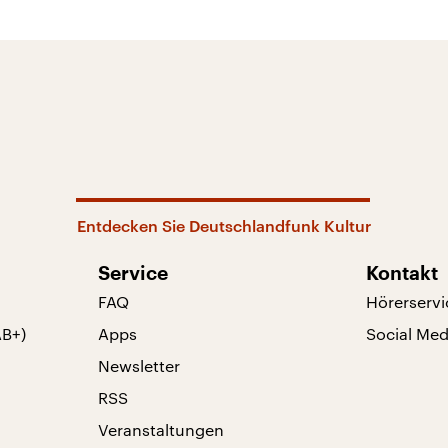
Entdecken Sie Deutschlandfunk Kultur
Service
Kontakt
FAQ
Hörerservi
AB+)
Apps
Social Med
Newsletter
RSS
Veranstaltungen