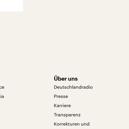
Über uns
ce
Deutschlandradio
ia
Presse
Karriere
Transparenz
Korrekturen und