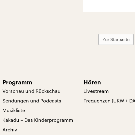
Zur Startseite
Programm
Hören
Vorschau und Rückschau
Livestream
Sendungen und Podcasts
Frequenzen (UKW + D
Musikliste
Kakadu – Das Kinderprogramm
Archiv