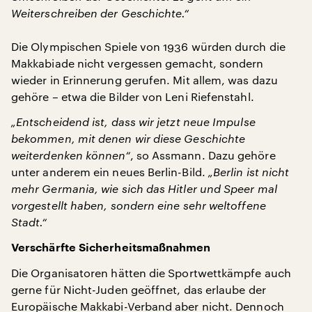
Weiterschreiben der Geschichte.“
Die Olympischen Spiele von 1936 würden durch die
Makkabiade nicht vergessen gemacht, sondern
wieder in Erinnerung gerufen. Mit allem, was dazu
gehöre – etwa die Bilder von Leni Riefenstahl.
„Entscheidend ist, dass wir jetzt neue Impulse
bekommen, mit denen wir diese Geschichte
weiterdenken können“
, so Assmann. Dazu gehöre
unter anderem ein neues Berlin-Bild.
„Berlin ist nicht
mehr Germania, wie sich das Hitler und Speer mal
vorgestellt haben, sondern eine sehr weltoffene
Stadt.“
Verschärfte Sicherheitsmaßnahmen
Die Organisatoren hätten die Sportwettkämpfe auch
gerne für Nicht-Juden geöffnet, das erlaube der
Europäische Makkabi-Verband aber nicht. Dennoch