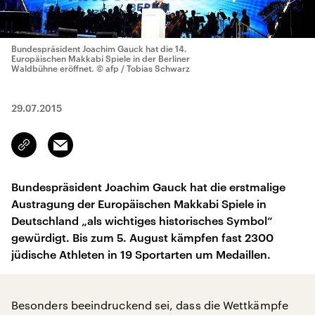
Bundespräsident Joachim Gauck hat die 14.
Europäischen Makkabi Spiele in der Berliner
Waldbühne eröffnet.
© afp / Tobias Schwarz
29.07.2015
Email
Link
kopieren/teilen
Bundespräsident Joachim Gauck hat die erstmalige
Austragung der Europäischen Makkabi Spiele in
Deutschland „als wichtiges historisches Symbol“
gewürdigt. Bis zum 5. August kämpfen fast 2300
jüdische Athleten in 19 Sportarten um Medaillen.
Besonders beeindruckend sei, dass die Wettkämpfe