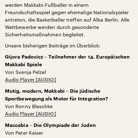
werden Makkabi-Fußballer in einem
Freundschaftsspiel gegen ehemalige Nationalspieler
antreten, die Basketballer treffen auf Alba Berlin. Alle
Wettbewerbe werden durch gesonderte
Sicherheitsmaßnahmen begleitet.
Unsere bisherigen Beiträge im Überblick:
Gijora Padovicz – Teilnehmer der 14. Europäischen
Makkabi Spiele
Von Svenja Pelzel
Audio Player
Mutig, modern, Makkabi – Die jüdische
Sportbewegung als Motor für Integration?
Von Ronny Blaschke
Audio Player
Maccabia – Die Olympiade der Juden
Von Peter Kaiser