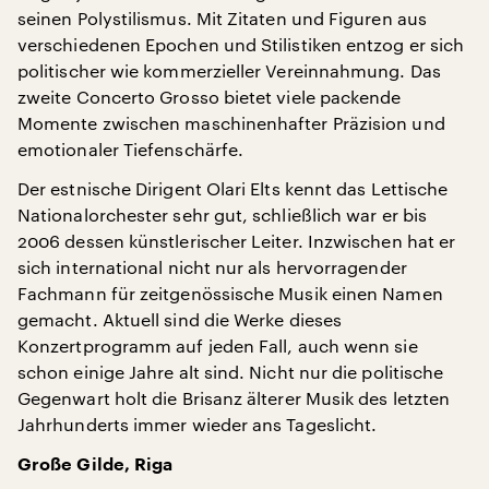
seinen Polystilismus. Mit Zitaten und Figuren aus
verschiedenen Epochen und Stilistiken entzog er sich
politischer wie kommerzieller Vereinnahmung. Das
zweite Concerto Grosso bietet viele packende
Momente zwischen maschinenhafter Präzision und
emotionaler Tiefenschärfe.
Der estnische Dirigent Olari Elts kennt das Lettische
Nationalorchester sehr gut, schließlich war er bis
2006 dessen künstlerischer Leiter. Inzwischen hat er
sich international nicht nur als hervorragender
Fachmann für zeitgenössische Musik einen Namen
gemacht. Aktuell sind die Werke dieses
Konzertprogramm auf jeden Fall, auch wenn sie
schon einige Jahre alt sind. Nicht nur die politische
Gegenwart holt die Brisanz älterer Musik des letzten
Jahrhunderts immer wieder ans Tageslicht.
Große Gilde, Riga