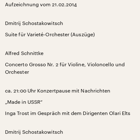
Aufzeichnung vom 21.02.2014
Dmitrij Schostakowitsch
Suite für Varieté-Orchester (Auszüge)
Alfred Schnittke
Concerto Grosso Nr. 2 für Violine, Violoncello und
Orchester
ca. 21:00 Uhr Konzertpause mit Nachrichten
„Made in USSR“
Inga Trost im Gespräch mit dem Dirigenten Olari Elts
Dmitrij Schostakowitsch