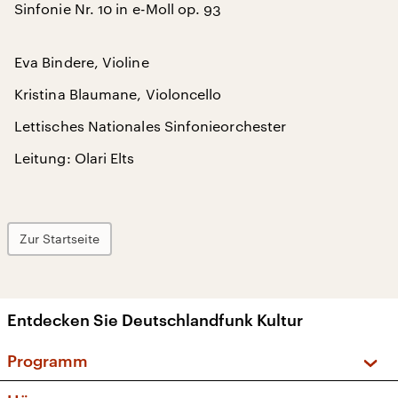
Sinfonie Nr. 10 in e-Moll op. 93
Eva Bindere, Violine
Kristina Blaumane, Violoncello
Lettisches Nationales Sinfonieorchester
Leitung: Olari Elts
Zur Startseite
Entdecken Sie Deutschlandfunk Kultur
Programm
Vorschau und Rückschau