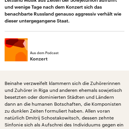
und wenige Tage nach dem Konzert sich das
benachbarte Russland genauso aggressiv verhält wie
dieser untergegangene Staat.
Aus dem Podcast
Konzert
Beinahe verzweifelt klammern sich die Zuhörerinnen
und Zuhörer in Riga und anderen ehemals sowjetisch
besetzten oder dominierten Städten und Ländern
dann an die humanen Botschaften, die Komponisten
zu dunklen Zeiten formuliert haben. Allen voran
natürlich Dmitrij Schostakowitsch, dessen zehnte
Sinfonie sich als Aufschrei des Individuums gegen ein