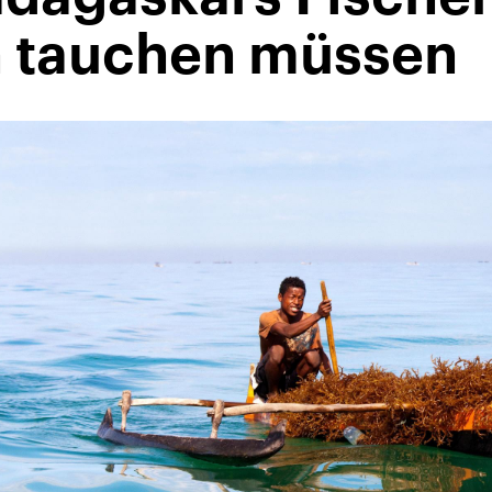
 tauchen müssen