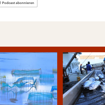
Podcast abonnieren