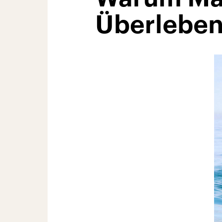
Überleben