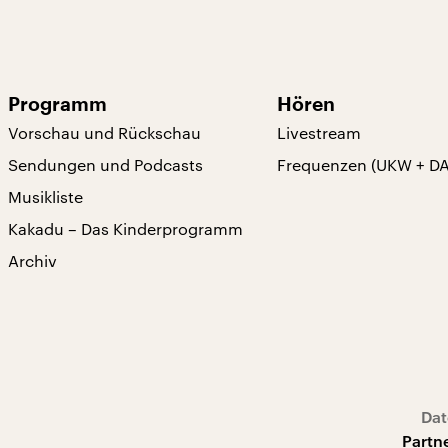
Programm
Hören
Vorschau und Rückschau
Livestream
Sendungen und Podcasts
Frequenzen (UKW + D
Musikliste
Kakadu – Das Kinderprogramm
Archiv
Dat
Partn