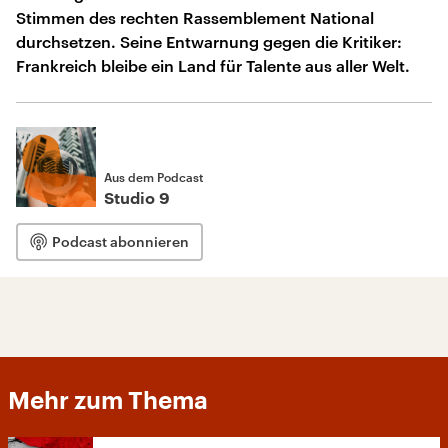
Stimmen des rechten Rassemblement National
durchsetzen. Seine Entwarnung gegen die Kritiker:
Frankreich bleibe ein Land für Talente aus aller Welt.
Aus dem Podcast
Studio 9
Podcast abonnieren
Mehr zum Thema