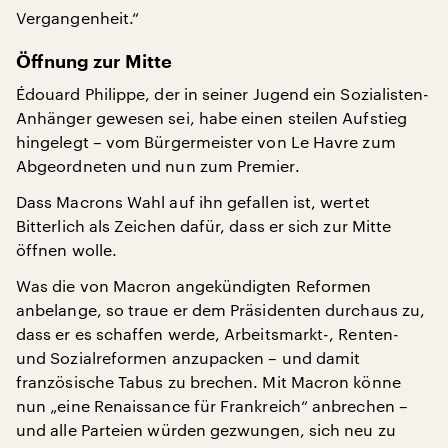
Vergangenheit.“
Öffnung zur Mitte
Édouard Philippe, der in seiner Jugend ein Sozialisten-
Anhänger gewesen sei, habe einen steilen Aufstieg
hingelegt – vom Bürgermeister von Le Havre zum
Abgeordneten und nun zum Premier.
Dass Macrons Wahl auf ihn gefallen ist, wertet
Bitterlich als Zeichen dafür, dass er sich zur Mitte
öffnen wolle.
Was die von Macron angekündigten Reformen
anbelange, so traue er dem Präsidenten durchaus zu,
dass er es schaffen werde, Arbeitsmarkt-, Renten-
und Sozialreformen anzupacken – und damit
französische Tabus zu brechen. Mit Macron könne
nun „eine Renaissance für Frankreich“ anbrechen –
und alle Parteien würden gezwungen, sich neu zu