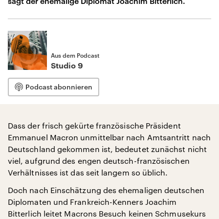
sagt der ehemalige Diplomat Joachim Bitterlich.
Aus dem Podcast
Studio 9
Podcast abonnieren
Dass der frisch gekürte französische Präsident
Emmanuel Macron unmittelbar nach Amtsantritt nach
Deutschland gekommen ist, bedeutet zunächst nicht
viel, aufgrund des engen deutsch-französischen
Verhältnisses ist das seit langem so üblich.
Doch nach Einschätzung des ehemaligen deutschen
Diplomaten und Frankreich-Kenners Joachim
Bitterlich leitet Macrons Besuch keinen Schmusekurs