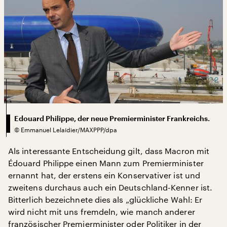
Edouard Philippe, der neue Premierminister Frankreichs.
©
Emmanuel Lelaidier/MAXPPP/dpa
Als interessante Entscheidung gilt, dass Macron mit
Édouard Philippe einen Mann zum Premierminister
ernannt hat, der erstens ein Konservativer ist und
zweitens durchaus auch ein Deutschland-Kenner ist.
Bitterlich bezeichnete dies als „glückliche Wahl: Er
wird nicht mit uns fremdeln, wie manch anderer
französischer Premierminister oder Politiker in der