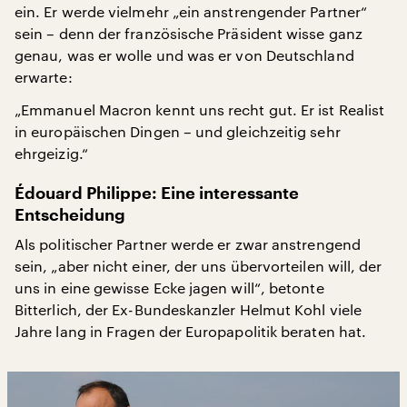
ein. Er werde vielmehr „ein anstrengender Partner“
sein – denn der französische Präsident wisse ganz
genau, was er wolle und was er von Deutschland
erwarte:
„Emmanuel Macron kennt uns recht gut. Er ist Realist
in europäischen Dingen – und gleichzeitig sehr
ehrgeizig.“
Édouard Philippe: Eine interessante
Entscheidung
Als politischer Partner werde er zwar anstrengend
sein, „aber nicht einer, der uns übervorteilen will, der
uns in eine gewisse Ecke jagen will“, betonte
Bitterlich, der Ex-Bundeskanzler Helmut Kohl viele
Jahre lang in Fragen der Europapolitik beraten hat.