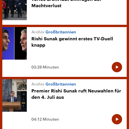
Machtverlust
Großbritannien
Rishi Sunak gewinnt erstes TV-Duell
knapp
03:28 Minuten
Großbritannien
Premier Rishi Sunak ruft Neuwahlen für
den 4. Juli aus
04:12 Minuten