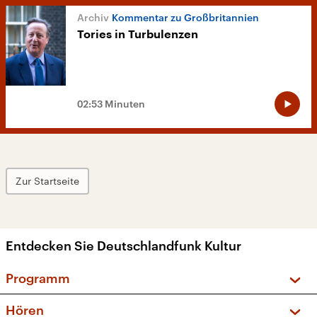
Kommentar zu Großbritannien
Tories in Turbulenzen
02:53 Minuten
Zur Startseite
Entdecken Sie Deutschlandfunk Kultur
Programm
Vorschau und Rückschau
Hören