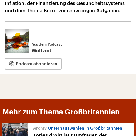
Inflation, der Finanzierung des Gesundheitssystems
und dem Thema Brexit vor schwierigen Aufgaben.
Aus dem Podcast
Weltzeit
Podcast abonnieren
Mehr zum Thema Großbritannien
Unterhauswahlen in Großbritannien
Tories droht laut Umfragen der