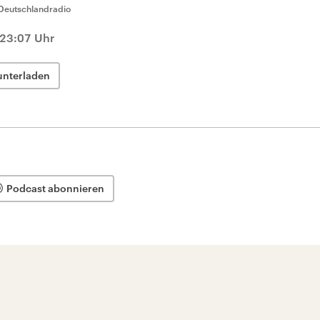
Deutschlandradio
 23:07 Uhr
unterladen
Podcast abonnieren