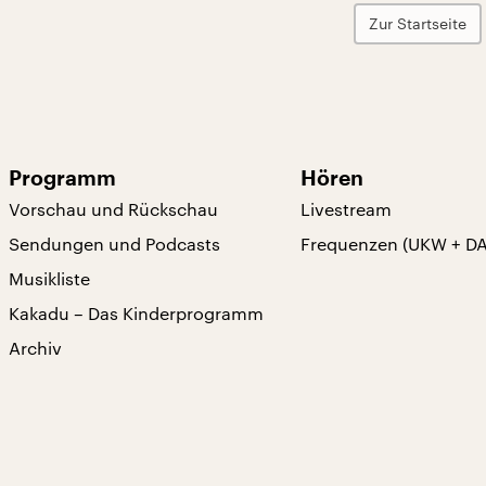
Zur Startseite
Programm
Hören
Vorschau und Rückschau
Livestream
Sendungen und Podcasts
Frequenzen (UKW + D
Musikliste
Kakadu – Das Kinderprogramm
Archiv