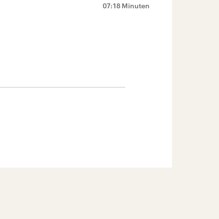
07:18 Minuten