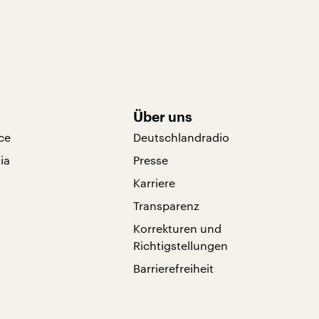
Über uns
ce
Deutschlandradio
ia
Presse
Karriere
Transparenz
Korrekturen und
Richtigstellungen
Barrierefreiheit