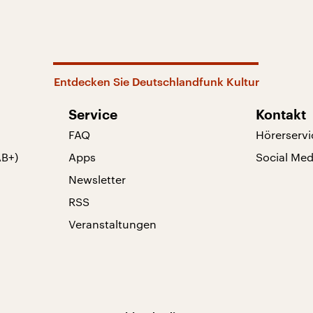
Entdecken Sie Deutschlandfunk Kultur
Service
Kontakt
FAQ
Hörerservi
AB+)
Apps
Social Med
Newsletter
RSS
Veranstaltungen