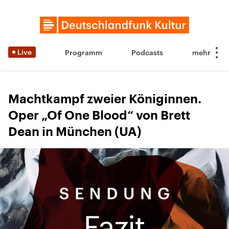
Live
Programm
Podcasts
Machtkampf zweier Königinnen.
Oper „Of One Blood“ von Brett
Dean in München (UA)