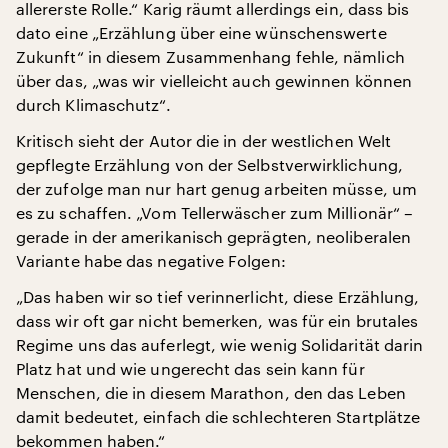
allererste Rolle.“ Karig räumt allerdings ein, dass bis
dato eine „Erzählung über eine wünschenswerte
Zukunft“ in diesem Zusammenhang fehle, nämlich
über das, „was wir vielleicht auch gewinnen können
durch Klimaschutz“.
Kritisch sieht der Autor die in der westlichen Welt
gepflegte Erzählung von der Selbstverwirklichung,
der zufolge man nur hart genug arbeiten müsse, um
es zu schaffen. „Vom Tellerwäscher zum Millionär“ –
gerade in der amerikanisch geprägten, neoliberalen
Variante habe das negative Folgen:
„Das haben wir so tief verinnerlicht, diese Erzählung,
dass wir oft gar nicht bemerken, was für ein brutales
Regime uns das auferlegt, wie wenig Solidarität darin
Platz hat und wie ungerecht das sein kann für
Menschen, die in diesem Marathon, den das Leben
damit bedeutet, einfach die schlechteren Startplätze
bekommen haben.“