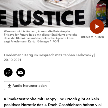
Wenn wir nichts ändern, kommt die Katastrophe:
Fridays for Future habe mit dieser Erzählung erreicht,
08:59 Minuten
dass die Klimakrise auf die politische Agenda kam,
sagt Friedemann Karig.
© imago / IPON
Friedemann Karig im Gespräch mit Stephan Karkowsky
|
20.10.2021
Email
Link
kopieren/teilen
Audio herunterladen
Klimakatastrophe mit Happy End? Noch gibt es kein
positives Narrativ dazu. Doch Geschichten haben viel