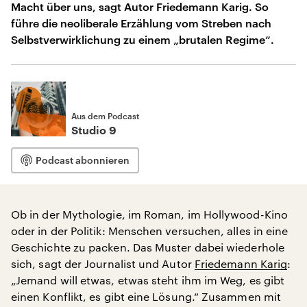
Macht über uns, sagt Autor Friedemann Karig. So
führe die neoliberale Erzählung vom Streben nach
Selbstverwirklichung zu einem „brutalen Regime“.
Aus dem Podcast
Studio 9
Podcast abonnieren
Ob in der Mythologie, im Roman, im Hollywood-Kino
oder in der Politik: Menschen versuchen, alles in eine
Geschichte zu packen. Das Muster dabei wiederhole
sich, sagt der Journalist und Autor
Friedemann Karig
:
„Jemand will etwas, etwas steht ihm im Weg, es gibt
einen Konflikt, es gibt eine Lösung.“ Zusammen mit