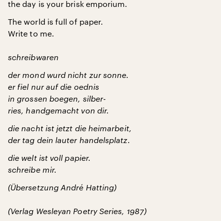
the day is your brisk emporium.
The world is full of paper.
Write to me.
schreibwaren
der mond wurd nicht zur sonne.
er fiel nur auf die oednis
in grossen boegen, silber-
ries, handgemacht von dir.
die nacht ist jetzt die heimarbeit,
der tag dein lauter handelsplatz.
die welt ist voll papier.
schreibe mir.
(Übersetzung André Hatting)
(Verlag Wesleyan Poetry Series, 1987)