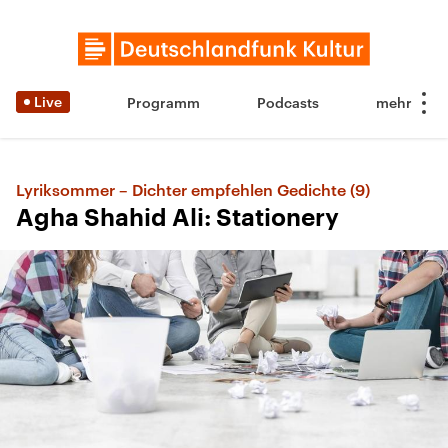
Live
Programm
Podcasts
Lyriksommer – Dichter empfehlen Gedichte (9)
Agha Shahid Ali: Stationery