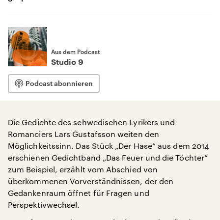
Aus dem Podcast
Studio 9
Podcast abonnieren
Die Gedichte des schwedischen Lyrikers und
Romanciers Lars Gustafsson weiten den
Möglichkeitssinn. Das Stück „Der Hase“ aus dem 2014
erschienen Gedichtband „Das Feuer und die Töchter“
zum Beispiel, erzählt vom Abschied von
überkommenen Vorverständnissen, der den
Gedankenraum öffnet für Fragen und
Perspektivwechsel.