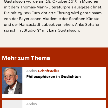
Gustafsson wurde am 29. Oktober 2015 in München
mit dem Thomas-Mann-Literaturpreis ausgezeichnet.
Die mit 25.000 Euro dotierte Ehrung wird gemeinsam
von der Bayerischen Akademie der Schönen Künste
und der Hansestadt Lübeck verliehen. Anke Schäfer
sprach in „Studio 9“ mit Lars Gustafsson.
Mehr zum Thema
Schriftsteller
Philosophieren in Gedichten