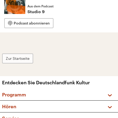
Aus dem Podcast
Studio 9
Podcast abonnieren
Zur Startseite
Entdecken Sie Deutschlandfunk Kultur
Programm
Vorschau und Rückschau
Hören
Sendungen und Podcasts
Livestream