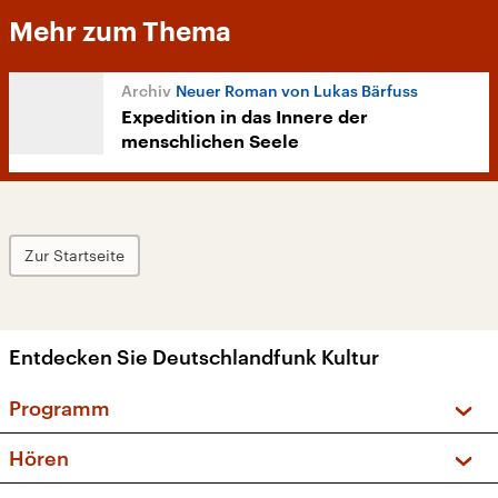
Mehr zum Thema
Neuer Roman von Lukas Bärfuss
Expedition in das Innere der
menschlichen Seele
Zur Startseite
Entdecken Sie Deutschlandfunk Kultur
Programm
Vorschau und Rückschau
Hören
Sendungen und Podcasts