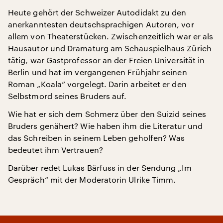
Heute gehört der Schweizer Autodidakt zu den
anerkanntesten deutschsprachigen Autoren, vor
allem von Theaterstücken. Zwischenzeitlich war er als
Hausautor und Dramaturg am Schauspielhaus Zürich
tätig, war Gastprofessor an der Freien Universität in
Berlin und hat im vergangenen Frühjahr seinen
Roman „Koala“ vorgelegt. Darin arbeitet er den
Selbstmord seines Bruders auf.
Wie hat er sich dem Schmerz über den Suizid seines
Bruders genähert? Wie haben ihm die Literatur und
das Schreiben in seinem Leben geholfen? Was
bedeutet ihm Vertrauen?
Darüber redet Lukas Bärfuss in der Sendung „Im
Gespräch“ mit der Moderatorin Ulrike Timm.