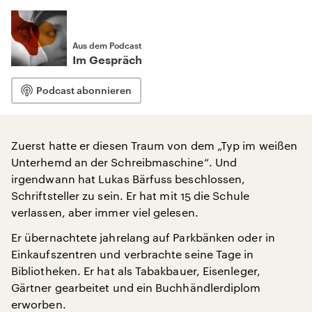
Aus dem Podcast
Im Gespräch
Podcast abonnieren
Zuerst hatte er diesen Traum von dem „Typ im weißen
Unterhemd an der Schreibmaschine“. Und
irgendwann hat Lukas Bärfuss beschlossen,
Schriftsteller zu sein. Er hat mit 15 die Schule
verlassen, aber immer viel gelesen.
Er übernachtete jahrelang auf Parkbänken oder in
Einkaufszentren und verbrachte seine Tage in
Bibliotheken. Er hat als Tabakbauer, Eisenleger,
Gärtner gearbeitet und ein Buchhändlerdiplom
erworben.