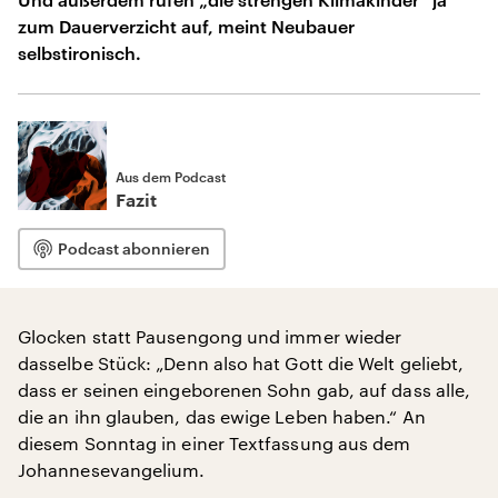
zum Dauerverzicht auf, meint Neubauer
selbstironisch.
Aus dem Podcast
Fazit
Podcast abonnieren
Glocken statt Pausengong und immer wieder
dasselbe Stück: „Denn also hat Gott die Welt geliebt,
dass er seinen eingeborenen Sohn gab, auf dass alle,
die an ihn glauben, das ewige Leben haben.“ An
diesem Sonntag in einer Textfassung aus dem
Johannesevangelium.