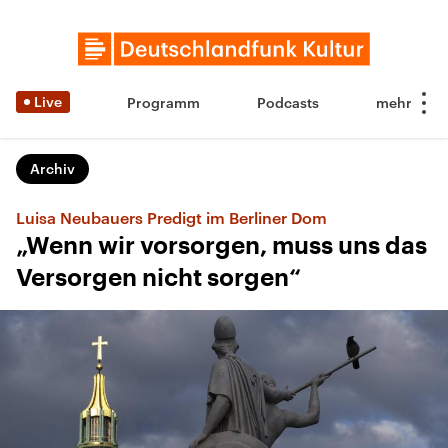
Live
Programm
Podcasts
Archiv
Luisa Neubauers Predigt im Berliner Dom
„Wenn wir vorsorgen, muss uns das
Versorgen nicht sorgen“