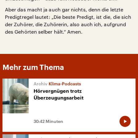
Aber das macht ja auch gar nichts, denn die letzte
Predigtregel lautet: „Die beste Predigt, ist die, die sich
der Zuhörer, die Zuhörerin, also auch ich, aufgrund
des Gehörten selber hält.“ Amen.
Mehr zum Thema
Klima-Podcasts
Hörvergnügen trotz
Überzeugungsarbeit
30:42 Minuten