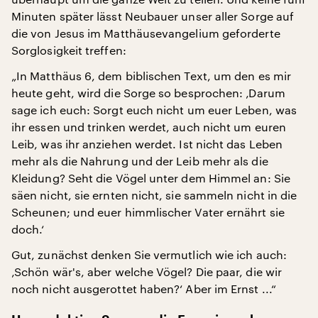
Minuten später lässt Neubauer unser aller Sorge auf
die von Jesus im Matthäusevangelium geforderte
Sorglosigkeit treffen:
„In Matthäus 6, dem biblischen Text, um den es mir
heute geht, wird die Sorge so besprochen: ‚Darum
sage ich euch: Sorgt euch nicht um euer Leben, was
ihr essen und trinken werdet, auch nicht um euren
Leib, was ihr anziehen werdet. Ist nicht das Leben
mehr als die Nahrung und der Leib mehr als die
Kleidung? Seht die Vögel unter dem Himmel an: Sie
säen nicht, sie ernten nicht, sie sammeln nicht in die
Scheunen; und euer himmlischer Vater ernährt sie
doch.‘
Gut, zunächst denken Sie vermutlich wie ich auch:
‚Schön wär's, aber welche Vögel? Die paar, die wir
noch nicht ausgerottet haben?‘ Aber im Ernst ...“