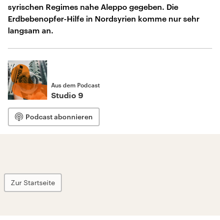
syrischen Regimes nahe Aleppo gegeben. Die
Erdbebenopfer-Hilfe in Nordsyrien komme nur sehr
langsam an.
Aus dem Podcast
Studio 9
Podcast abonnieren
Zur Startseite