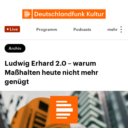
Live
Programm
Podcasts
Archiv
Ludwig Erhard 2.0 – warum
Maßhalten heute nicht mehr
genügt