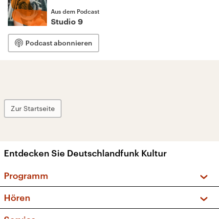
Aus dem Podcast
Studio 9
Podcast abonnieren
Zur Startseite
Entdecken Sie Deutschlandfunk Kultur
Programm
Vorschau und Rückschau
Hören
Sendungen und Podcasts
Livestream