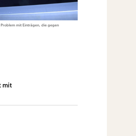
n Problem mit Einträgen, die gegen
 mit