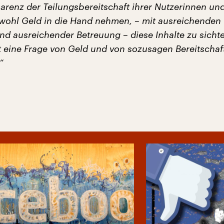
arenz der Teilungsbereitschaft ihrer Nutzerinnen und
 wohl Geld in die Hand nehmen, – mit ausreichenden
nd ausreichender Betreuung – diese Inhalte zu sichte
t eine Frage von Geld und von sozusagen Bereitschaft
“