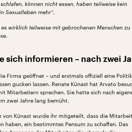
schlafen, können nicht essen, haben teilweise kein
ein Sexualleben mehr“.
 es wirklich teilweise mit gebrochenen Menschen zu 
se.
e sich informieren – nach zwei J
ie Firma geöffnet – und erstmals offiziell eine Politi
lissen gucken lassen. Renate Künast hat Arvato besu
it Mitarbeitern sprechen. Sie hatte sich nach eigen
m zwei Jahre lang bemüht.
von Künast wurde ihr mitgeteilt, dass die Mitarbeit
n haben, ein bestimmtes Pensum zu schaffen. Das