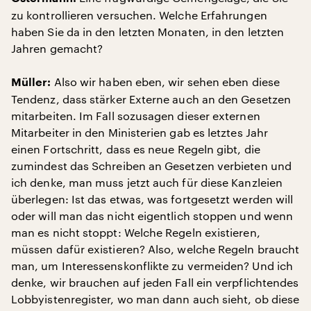
zu kontrollieren versuchen. Welche Erfahrungen
haben Sie da in den letzten Monaten, in den letzten
Jahren gemacht?
Also wir haben eben, wir sehen eben diese
Müller:
Tendenz, dass stärker Externe auch an den Gesetzen
mitarbeiten. Im Fall sozusagen dieser externen
Mitarbeiter in den Ministerien gab es letztes Jahr
einen Fortschritt, dass es neue Regeln gibt, die
zumindest das Schreiben an Gesetzen verbieten und
ich denke, man muss jetzt auch für diese Kanzleien
überlegen: Ist das etwas, was fortgesetzt werden will
oder will man das nicht eigentlich stoppen und wenn
man es nicht stoppt: Welche Regeln existieren,
müssen dafür existieren? Also, welche Regeln braucht
man, um Interessenskonflikte zu vermeiden? Und ich
denke, wir brauchen auf jeden Fall ein verpflichtendes
Lobbyistenregister, wo man dann auch sieht, ob diese