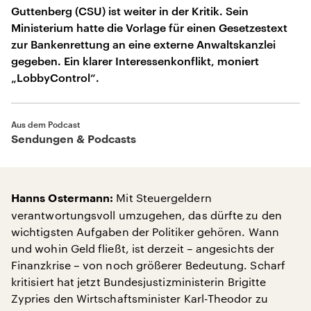
Guttenberg (CSU) ist weiter in der Kritik. Sein
Ministerium hatte die Vorlage für einen Gesetzestext
zur Bankenrettung an eine externe Anwaltskanzlei
gegeben. Ein klarer Interessenkonflikt, moniert
„LobbyControl“.
Aus dem Podcast
Sendungen & Podcasts
Mit Steuergeldern
Hanns Ostermann:
verantwortungsvoll umzugehen, das dürfte zu den
wichtigsten Aufgaben der Politiker gehören. Wann
und wohin Geld fließt, ist derzeit – angesichts der
Finanzkrise – von noch größerer Bedeutung. Scharf
kritisiert hat jetzt Bundesjustizministerin Brigitte
Zypries den Wirtschaftsminister Karl-Theodor zu