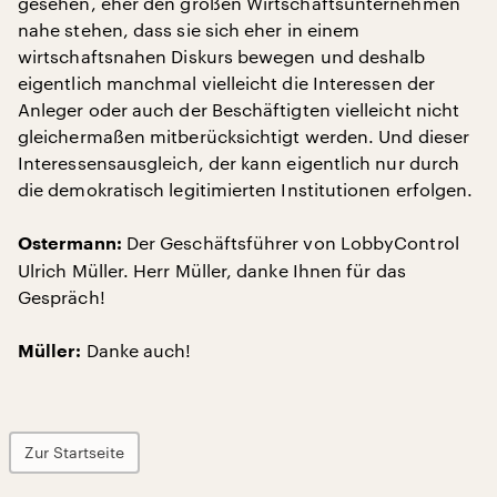
gesehen, eher den großen Wirtschaftsunternehmen
nahe stehen, dass sie sich eher in einem
wirtschaftsnahen Diskurs bewegen und deshalb
eigentlich manchmal vielleicht die Interessen der
Anleger oder auch der Beschäftigten vielleicht nicht
gleichermaßen mitberücksichtigt werden. Und dieser
Interessensausgleich, der kann eigentlich nur durch
die demokratisch legitimierten Institutionen erfolgen.
Der Geschäftsführer von LobbyControl
Ostermann:
Ulrich Müller. Herr Müller, danke Ihnen für das
Gespräch!
Danke auch!
Müller:
Zur Startseite