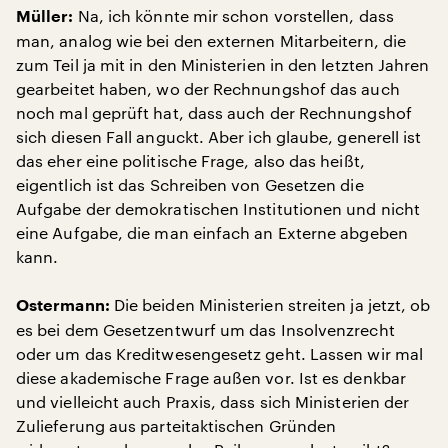
Na, ich könnte mir schon vorstellen, dass
Müller:
man, analog wie bei den externen Mitarbeitern, die
zum Teil ja mit in den Ministerien in den letzten Jahren
gearbeitet haben, wo der Rechnungshof das auch
noch mal geprüft hat, dass auch der Rechnungshof
sich diesen Fall anguckt. Aber ich glaube, generell ist
das eher eine politische Frage, also das heißt,
eigentlich ist das Schreiben von Gesetzen die
Aufgabe der demokratischen Institutionen und nicht
eine Aufgabe, die man einfach an Externe abgeben
kann.
Die beiden Ministerien streiten ja jetzt, ob
Ostermann:
es bei dem Gesetzentwurf um das Insolvenzrecht
oder um das Kreditwesengesetz geht. Lassen wir mal
diese akademische Frage außen vor. Ist es denkbar
und vielleicht auch Praxis, dass sich Ministerien der
Zulieferung aus parteitaktischen Gründen