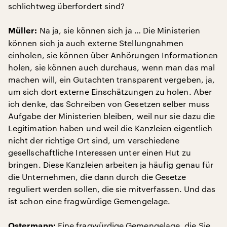
schlichtweg überfordert sind?
Na ja, sie können sich ja … Die Ministerien
Müller:
können sich ja auch externe Stellungnahmen
einholen, sie können über Anhörungen Informationen
holen, sie können auch durchaus, wenn man das mal
machen will, ein Gutachten transparent vergeben, ja,
um sich dort externe Einschätzungen zu holen. Aber
ich denke, das Schreiben von Gesetzen selber muss
Aufgabe der Ministerien bleiben, weil nur sie dazu die
Legitimation haben und weil die Kanzleien eigentlich
nicht der richtige Ort sind, um verschiedene
gesellschaftliche Interessen unter einen Hut zu
bringen. Diese Kanzleien arbeiten ja häufig genau für
die Unternehmen, die dann durch die Gesetze
reguliert werden sollen, die sie mitverfassen. Und das
ist schon eine fragwürdige Gemengelage.
Eine fragwürdige Gemengelage, die Sie
Ostermann: