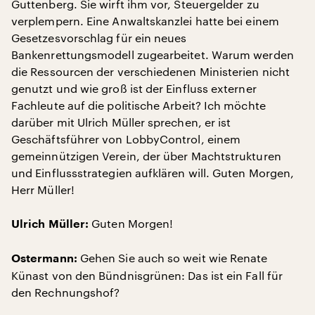
Guttenberg. Sie wirft ihm vor, Steuergelder zu
verplempern. Eine Anwaltskanzlei hatte bei einem
Gesetzesvorschlag für ein neues
Bankenrettungsmodell zugearbeitet. Warum werden
die Ressourcen der verschiedenen Ministerien nicht
genutzt und wie groß ist der Einfluss externer
Fachleute auf die politische Arbeit? Ich möchte
darüber mit Ulrich Müller sprechen, er ist
Geschäftsführer von LobbyControl, einem
gemeinnützigen Verein, der über Machtstrukturen
und Einflussstrategien aufklären will. Guten Morgen,
Herr Müller!
Guten Morgen!
Ulrich Müller:
Gehen Sie auch so weit wie Renate
Ostermann:
Künast von den Bündnisgrünen: Das ist ein Fall für
den Rechnungshof?