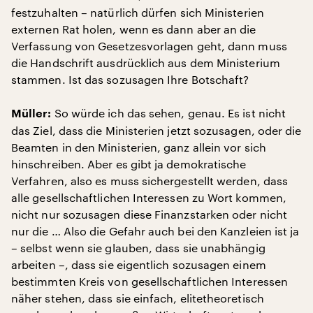
festzuhalten – natürlich dürfen sich Ministerien
externen Rat holen, wenn es dann aber an die
Verfassung von Gesetzesvorlagen geht, dann muss
die Handschrift ausdrücklich aus dem Ministerium
stammen. Ist das sozusagen Ihre Botschaft?
So würde ich das sehen, genau. Es ist nicht
Müller:
das Ziel, dass die Ministerien jetzt sozusagen, oder die
Beamten in den Ministerien, ganz allein vor sich
hinschreiben. Aber es gibt ja demokratische
Verfahren, also es muss sichergestellt werden, dass
alle gesellschaftlichen Interessen zu Wort kommen,
nicht nur sozusagen diese Finanzstarken oder nicht
nur die … Also die Gefahr auch bei den Kanzleien ist ja
– selbst wenn sie glauben, dass sie unabhängig
arbeiten –, dass sie eigentlich sozusagen einem
bestimmten Kreis von gesellschaftlichen Interessen
näher stehen, dass sie einfach, elitetheoretisch