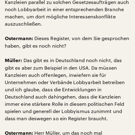
Kanzleien parallel zu solchen Gesetzesaufträgen auch
noch Lobbyarbeit in einer entsprechenden Branche
machen, um dort mögliche Interessenskonflikte
auszuschließen.
Dieses Register, von dem Sie gesprochen
Ostermann:
haben, gibt es noch nicht?
Das gibt es in Deutschland noch nicht, das
Müller:
gibt es aber zum Beispiel in den USA. Da müssen
Kanzleien auch offenlegen, inwiefern sie für
Unternehmen oder Verbände Lobbyarbeit betreiben
und ich glaube, dass die Entwicklungen in
Deutschland auch dahingehen, dass die Kanzleien
immer eine stärkere Rolle in diesem politischen Feld
spielen und generell der Lobbyismus zunimmt und
dass man deswegen so ein Register braucht.
Herr Müller, um das noch mal
Ostermann: