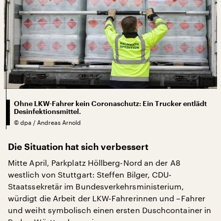
Ohne LKW-Fahrer kein Coronaschutz: Ein Trucker entlädt
Desinfektionsmittel.
©
dpa / Andreas Arnold
Die Situation hat sich verbessert
Mitte April, Parkplatz Höllberg-Nord an der A8
westlich von Stuttgart: Steffen Bilger, CDU-
Staatssekretär im Bundesverkehrsministerium,
würdigt die Arbeit der LKW-Fahrerinnen und –Fahrer
und weiht symbolisch einen ersten Duschcontainer in