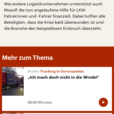
Wie andere Logistikunternehmen unterstützt auch
Mosolf die nun angelaufene Hilfe für LKW-
Fahrerinnen und -Fahrer finanziell. Dabei hoffen alle
Beteiligten, dass die Krise bald überwunden ist und
die Branche den beispiellosen Einbruch übersteht.
Mehr zum Thema
Trucking in Coronazeiten
„Ich mach doch nicht in die Windel“
06:05 Minuten