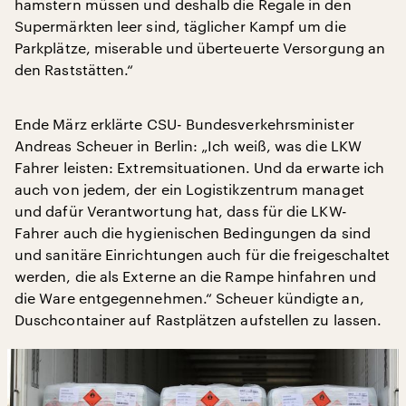
hamstern müssen und deshalb die Regale in den
Supermärkten leer sind, täglicher Kampf um die
Parkplätze, miserable und überteuerte Versorgung an
den Raststätten.“
Ende März erklärte CSU- Bundesverkehrsminister
Andreas Scheuer in Berlin: „Ich weiß, was die LKW
Fahrer leisten: Extremsituationen. Und da erwarte ich
auch von jedem, der ein Logistikzentrum managet
und dafür Verantwortung hat, dass für die LKW-
Fahrer auch die hygienischen Bedingungen da sind
und sanitäre Einrichtungen auch für die freigeschaltet
werden, die als Externe an die Rampe hinfahren und
die Ware entgegennehmen.“ Scheuer kündigte an,
Duschcontainer auf Rastplätzen aufstellen zu lassen.