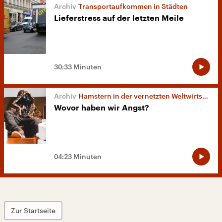
Transportaufkommen in Städten
Lieferstress auf der letzten Meile
30:33 Minuten
Hamstern in der vernetzten Weltwirtschaft
Wovor haben wir Angst?
04:23 Minuten
Zur Startseite