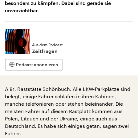
besonders zu kämpfen. Dabei sind gerade sie
unverzichtbar.
Aus dem Podcast
Zeitfragen
Podcast abonnieren
A 81, Raststätte Schönbuch: Alle LKW-Parkplätze sind
belegt, einige Fahrer schlafen in ihren Kabinen,
manche telefonieren oder stehen beieinander. Die
meisten Fahrer auf diesem Rastplatz kommen aus
Polen, Litauen und der Ukraine, einige auch aus
Deutschland. Es habe sich einiges getan, sagen zwei
Fahrer.