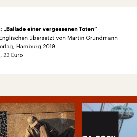
: „Ballade einer vergessenen Toten“
Englischen übersetzt von Martin Grundmann
Verlag, Hamburg 2019
, 22 Euro