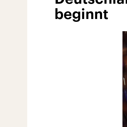
beginnt