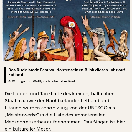
Das Rudolstadt-Festival richtet seinen Blick dieses Jahr auf
Estland
©
© Jürgen B. Wolff/Rudolstadt-Festival
Die Lieder- und Tanzfeste des kleinen, baltischen
Staates sowie der Nachbarländer Lettland und
Litauen wurden schon 2003 von der
UNESCO
als
„Meisterwerke“ in die Liste des immateriellen
Menschheitserbes aufgenommen. Das Singen ist hier
ein kultureller Motor.