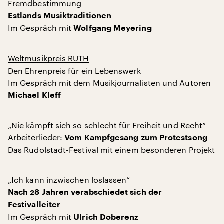
Fremdbestimmung
Estlands Musiktraditionen
Im Gespräch mit
Wolfgang Meyering
Weltmusikpreis RUTH
Den Ehrenpreis für ein Lebenswerk
Im Gespräch mit dem Musikjournalisten und Autoren
Michael Kleff
„Nie kämpft sich so schlecht für Freiheit und Recht“
Arbeiterlieder:
Vom Kampfgesang zum Protestsong
Das Rudolstadt-Festival mit einem besonderen Projekt
„Ich kann inzwischen loslassen“
Nach 28 Jahren verabschiedet sich der
Festivalleiter
Im Gespräch mit
Ulrich Doberenz