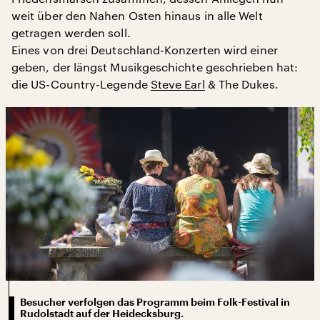
weit über den Nahen Osten hinaus in alle Welt
getragen werden soll.
Eines von drei Deutschland-Konzerten wird einer
geben, der längst Musikgeschichte geschrieben hat:
die US-Country-Legende
Steve Earl
& The Dukes.
Besucher verfolgen das Programm beim Folk-Festival in
Rudolstadt auf der Heidecksburg.