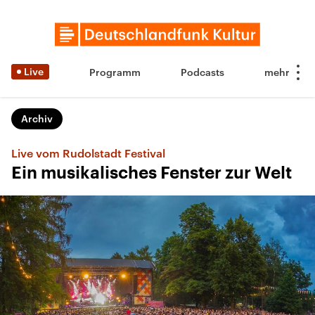
Live
Programm
Podcasts
Archiv
Live vom Rudolstadt Festival
Ein musikalisches Fenster zur Welt