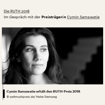
Die RUTH 2018
Im Gespräch mit der
Cymin Samawatie
Preisträgerin
Cymin Samawatie erhält den RUTH-Preis 2018
©
weltmusikpreis.de/ Heike Steinweg