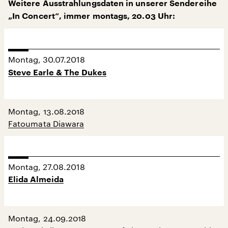
Weitere Ausstrahlungsdaten in unserer Sendereihe
„In Concert“, immer montags, 20.03 Uhr:
Montag, 30.07.2018
Steve Earle & The Dukes
Montag, 13.08.2018
Fatoumata Diawara
Montag, 27.08.2018
Elida Almeida
Montag, 24.09.2018