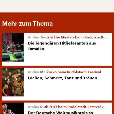
Mehr zum Thema
Toots & The Maytals beim Rudolstadt-Festival
Die legendären Hitlieferanten aus
Jamaika
Mr. Žarko beim Rudolstadt–Festival
Lachen, Schmerz, Tanz und Tränen
Ruth 2017 beim Rudolstadt-Festival vergeben
Der Deutsche Weltmusikpreis so