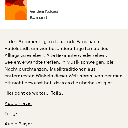
Aus dem Podcast
Konzert
Jeden Sommer pilgern tausende Fans nach
Rudolstadt, um vier besondere Tage fernab des
Alltags zu erleben: Alte Bekannte wiedersehen,
Seelenverwandte treffen, in Musik schwelgen, die
Nacht durchtanzen, Musiktraditionen aus
entferntesten Winkeln dieser Welt hören, von der man
oft nicht gewusst hat, dass es die überhaupt gibt.
Hier geht es weiter... Teil 2:
Audio Player
Teil 3:
Audio Player