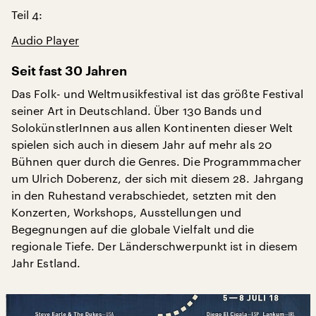
Teil 4:
Audio Player
Seit fast 30 Jahren
Das Folk- und Weltmusikfestival ist das größte Festival
seiner Art in Deutschland. Über 130 Bands und
SolokünstlerInnen aus allen Kontinenten dieser Welt
spielen sich auch in diesem Jahr auf mehr als 20
Bühnen quer durch die Genres. Die Programmmacher
um Ulrich Doberenz, der sich mit diesem 28. Jahrgang
in den Ruhestand verabschiedet, setzten mit den
Konzerten, Workshops, Ausstellungen und
Begegnungen auf die globale Vielfalt und die
regionale Tiefe. Der Länderschwerpunkt ist in diesem
Jahr Estland.