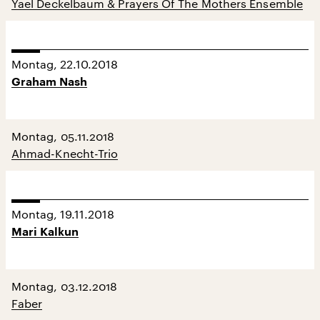
Yael Deckelbaum & Prayers Of The Mothers Ensemble
Montag, 22.10.2018
Graham Nash
Montag, 05.11.2018
Ahmad-Knecht-Trio
Montag, 19.11.2018
Mari Kalkun
Montag, 03.12.2018
Faber