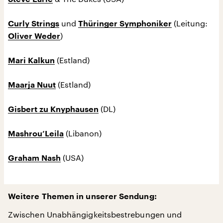
und
(Leitung:
Curly Strings
Thüringer Symphoniker
)
Oliver Weder
(Estland)
Mari Kalkun
(Estland)
Maarja Nuut
(DL)
Gisbert zu Knyphausen
(Libanon)
Mashrou’Leila
(USA)
Graham Nash
Weitere Themen in unserer Sendung:
Zwischen Unabhängigkeitsbestrebungen und