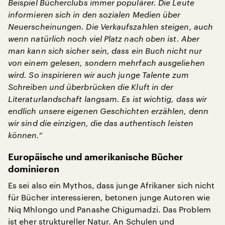
Beispiel Bücherclubs immer populärer. Die Leute
informieren sich in den sozialen Medien über
Neuerscheinungen. Die Verkaufszahlen steigen, auch
wenn natürlich noch viel Platz nach oben ist. Aber
man kann sich sicher sein, dass ein Buch nicht nur
von einem gelesen, sondern mehrfach ausgeliehen
wird. So inspirieren wir auch junge Talente zum
Schreiben und überbrücken die Kluft in der
Literaturlandschaft langsam. Es ist wichtig, dass wir
endlich unsere eigenen Geschichten erzählen, denn
wir sind die einzigen, die das authentisch leisten
können.“
Europäische und amerikanische Bücher
dominieren
Es sei also ein Mythos, dass junge Afrikaner sich nicht
für Bücher interessieren, betonen junge Autoren wie
Niq Mhlongo und Panashe Chigumadzi. Das Problem
ist eher struktureller Natur. An Schulen und