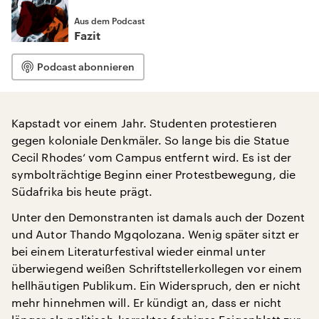
Aus dem Podcast
Fazit
Podcast abonnieren
Kapstadt vor einem Jahr. Studenten protestieren
gegen koloniale Denkmäler. So lange bis die Statue
Cecil Rhodes‘ vom Campus entfernt wird. Es ist der
symbolträchtige Beginn einer Protestbewegung, die
Südafrika bis heute prägt.
Unter den Demonstranten ist damals auch der Dozent
und Autor Thando Mgqolozana. Wenig später sitzt er
bei einem Literaturfestival wieder einmal unter
überwiegend weißen Schriftstellerkollegen vor einem
hellhäutigen Publikum. Ein Widerspruch, den er nicht
mehr hinnehmen will. Er kündigt an, dass er nicht