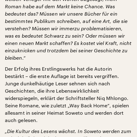
Roman habe auf dem Markt keine Chance. Was
bedeutet das? Müssen wir unsere Bücher für ein
bestimmtes Publikum schreiben, auf eine Art, die sie
verstehen? Müssen wir immerzu problematisieren,
was es bedeutet Schwarz zu sein? Oder müssen wir
einen neuen Markt schaffen? Es kostet viel Kraft, nicht
einzuknicken und trotzdem bei seiner Geschichte zu
bleiben.“
Der Erfolg ihres Erstlingswerks hat die Autorin
bestärkt – die erste Auflage ist bereits vergriffen.
Junge dunkelhäutige Leser sehnen sich nach
Geschichten, die ihre Lebenswirklichkeit
widerspiegeln, erklärt der Schriftsteller Niq Mhlongo.
Seine Romane, wie zuletzt „Way Back Home“, spielen
allesamt in seiner Heimat Soweto und werden dort
auch gelesen.
„Die Kultur des Lesens wächst. In Soweto werden zum