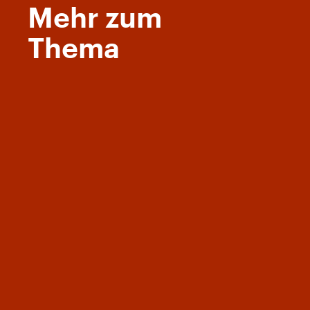
Mehr zum
Thema