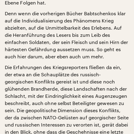
Ebene Folgen hat.
Denn wenn die vorherigen Bücher Babtschenkos klar
auf die Individualisierung des Phänomens Krieg
abzielten, auf die Unmittelbarkeit des Erlebens. Auf
die Heranführung des Lesers bis zum Leib des
einfachen Soldaten, der sein Fleisch und sein Hirn der
härtesten Gefährdung aussetzen muss. So geht es
auch hier darum, aber eben auch um mehr.
Die Erfahrungen des Kriegsreporters fließen da ein,
der etwa an die Schauplätze des russisch-
georgischen Konflikts gereist ist und diese noch
glühenden Brandherde, diese Landschaften nach der
Schlacht, mit der Eindringlichkeit eines Augenzeugen
beschreibt, auch ohne selbst Beteiligter gewesen zu
sein. Die geopolitische Dimension dieses Konflikts,
der da zwischen NATO-Gelüsten auf georgischer Seite
und russischen Interessen zu verorten ist, gerät dabei
in den Blick, ohne dass die Geschehnisse eine letzte