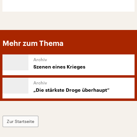
Mehr zum Thema
Szenen eines Krieges
„Die stärkste Droge überhaupt“
Zur Startseite