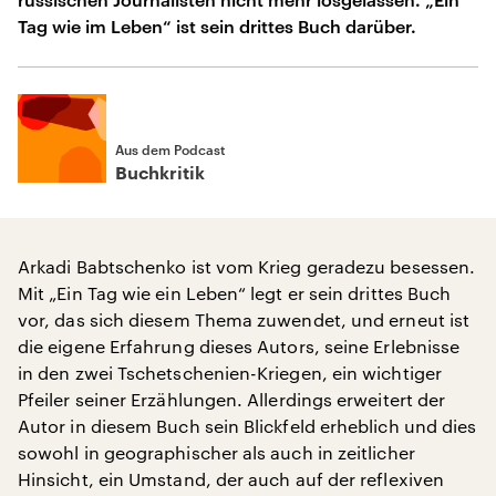
Tag wie im Leben“ ist sein drittes Buch darüber.
Aus dem Podcast
Buchkritik
Arkadi Babtschenko ist vom Krieg geradezu besessen.
Mit „Ein Tag wie ein Leben“ legt er sein drittes Buch
vor, das sich diesem Thema zuwendet, und erneut ist
die eigene Erfahrung dieses Autors, seine Erlebnisse
in den zwei Tschetschenien-Kriegen, ein wichtiger
Pfeiler seiner Erzählungen. Allerdings erweitert der
Autor in diesem Buch sein Blickfeld erheblich und dies
sowohl in geographischer als auch in zeitlicher
Hinsicht, ein Umstand, der auch auf der reflexiven