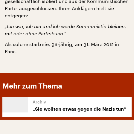
gesellschaftlich isoliert und aus der Kommunistischen
Partei ausgeschlossen. Ihren Anklägern hielt sie
entgegen:
„Ich war, ich bin und ich werde Kommunistin bleiben,
mit oder ohne Parteibuch.“
Als solche starb sie, 96-jährig, am 31. März 2012 in
Paris.
Mehr zum Thema
„Sie wollten etwas gegen die Nazis tun“