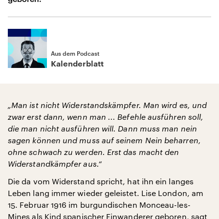
Aus dem Podcast
Kalenderblatt
„Man ist nicht Widerstandskämpfer. Man wird es, und
zwar erst dann, wenn man ... Befehle ausführen soll,
die man nicht ausführen will. Dann muss man nein
sagen können und muss auf seinem Nein beharren,
ohne schwach zu werden. Erst das macht den
Widerstandkämpfer aus.“
Die da vom Widerstand spricht, hat ihn ein langes
Leben lang immer wieder geleistet. Lise London, am
15. Februar 1916 im burgundischen Monceau-les-
Mines als Kind spanischer Einwanderer geboren, sagt