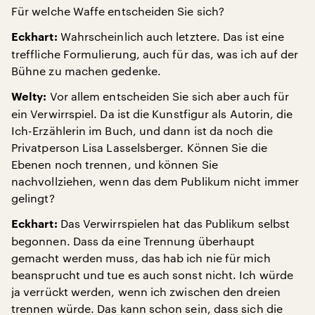
Für welche Waffe entscheiden Sie sich?
Wahrscheinlich auch letztere. Das ist eine
Eckhart:
treffliche Formulierung, auch für das, was ich auf der
Bühne zu machen gedenke.
Vor allem entscheiden Sie sich aber auch für
Welty:
ein Verwirrspiel. Da ist die Kunstfigur als Autorin, die
Ich-Erzählerin im Buch, und dann ist da noch die
Privatperson Lisa Lasselsberger. Können Sie die
Ebenen noch trennen, und können Sie
nachvollziehen, wenn das dem Publikum nicht immer
gelingt?
Das Verwirrspielen hat das Publikum selbst
Eckhart:
begonnen. Dass da eine Trennung überhaupt
gemacht werden muss, das hab ich nie für mich
beansprucht und tue es auch sonst nicht. Ich würde
ja verrückt werden, wenn ich zwischen den dreien
trennen würde. Das kann schon sein, dass sich die