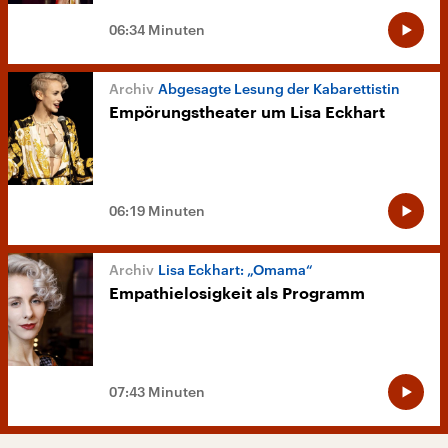
06:34 Minuten
Abgesagte Lesung der Kabarettistin
Empörungstheater um Lisa Eckhart
06:19 Minuten
Lisa Eckhart: „Omama“
Empathielosigkeit als Programm
07:43 Minuten