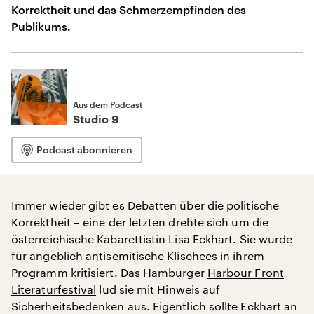
Korrektheit und das Schmerzempfinden des
Publikums.
Aus dem Podcast
Studio 9
Podcast abonnieren
Immer wieder gibt es Debatten über die politische
Korrektheit – eine der letzten drehte sich um die
österreichische Kabarettistin Lisa Eckhart. Sie wurde
für angeblich antisemitische Klischees in ihrem
Programm kritisiert. Das Hamburger
Harbour Front
Literaturfestival
lud sie mit Hinweis auf
Sicherheitsbedenken aus. Eigentlich sollte Eckhart an