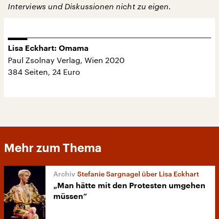
Interviews und Diskussionen nicht zu eigen.
Lisa Eckhart: Omama
Paul Zsolnay Verlag, Wien 2020
384 Seiten, 24 Euro
Mehr zum Thema
Stefanie Sargnagel über Lisa Eckhart
„Man hätte mit den Protesten umgehen
müssen“