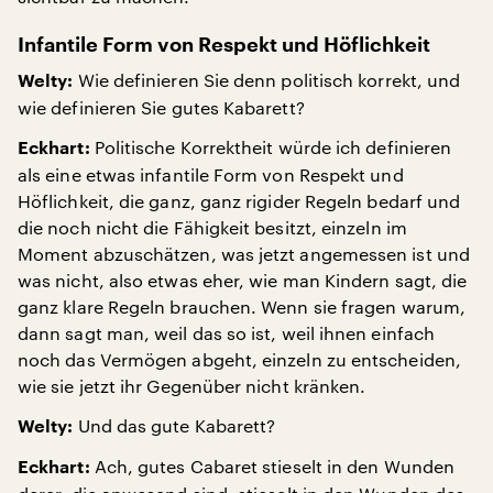
Infantile Form von Respekt und Höflichkeit
Wie definieren Sie denn politisch korrekt, und
Welty:
wie definieren Sie gutes Kabarett?
Politische Korrektheit würde ich definieren
Eckhart:
als eine etwas infantile Form von Respekt und
Höflichkeit, die ganz, ganz rigider Regeln bedarf und
die noch nicht die Fähigkeit besitzt, einzeln im
Moment abzuschätzen, was jetzt angemessen ist und
was nicht, also etwas eher, wie man Kindern sagt, die
ganz klare Regeln brauchen. Wenn sie fragen warum,
dann sagt man, weil das so ist, weil ihnen einfach
noch das Vermögen abgeht, einzeln zu entscheiden,
wie sie jetzt ihr Gegenüber nicht kränken.
Und das gute Kabarett?
Welty:
Ach, gutes Cabaret stieselt in den Wunden
Eckhart: