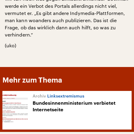
werde ein Verbot des Portals allerdings nicht viel,
vermutet er. „Es gibt andere Indymedia-Plattformen,
man kann woanders auch publizieren. Das ist die
Frage, ob das wirklich dann auch hilft, so was zu
verhindern.“
(uko)
Mehr zum Thema
Linksextremismus
Bundesinnenministerium verbietet
Internetseite