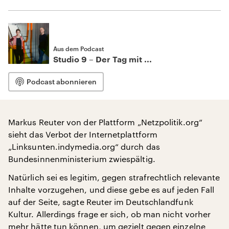
Aus dem Podcast
Studio 9 – Der Tag mit ...
Podcast abonnieren
Markus Reuter von der Plattform „Netzpolitik.org“
sieht das Verbot der Internetplattform
„Linksunten.indymedia.org“ durch das
Bundesinnenministerium zwiespältig.
Natürlich sei es legitim, gegen strafrechtlich relevante
Inhalte vorzugehen, und diese gebe es auf jeden Fall
auf der Seite, sagte Reuter im Deutschlandfunk
Kultur. Allerdings frage er sich, ob man nicht vorher
mehr hätte tun können, um gezielt gegen einzelne