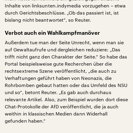
Inhalte von linksunten.indymedia vorzugehen – etwa
durch Gerichtsbeschlüsse. „Ob das passiert ist, ist
bislang nicht beantwortet“, so Reuter.
Verbot auch ein Wahlkampfmanöver
Außerdem tue man der Seite Unrecht, wenn man sie
auf Gewaltaufrufe und dergleichen reduziere: „Das
trifft nicht ganz den Charakter der Seite.“ So habe das
Portal beispielsweise gute Recherchen über die
rechtsextreme Szene veröffentlicht, „die auch zu
Verhaftungen geführt haben von Neonazis, die
Rohrbomben gebaut hatten oder das Umfeld des NSU
und so“, betont Reuter. „Es gab auch durchaus
relevante Artikel. Also, zum Beispiel wurden dort diese
Chat-Protokolle der AfD veröffentlicht, die ja auch
weithin in klassischen Medien dann Widerhall
gefunden haben.“