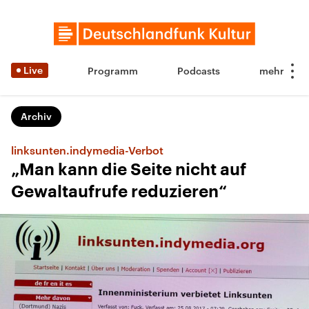
Live
Programm
Podcasts
Archiv
linksunten.indymedia-Verbot
„Man kann die Seite nicht auf
Gewaltaufrufe reduzieren“