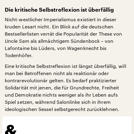
Die kritische Selbstreflexion ist überfällig
Nicht-westlicher Imperialismus existiert in dieser
kruden Lesart nicht. Ein Blick auf die deutschen
Bestsellerlisten verrät die Popularität der These von
Uncle Sam
als allmächtigem Sündenbock – von
Lafontaine bis Lüders, von Wagenknecht bis
Todenhöfer.
Eine kritische Selbstreflexion ist längst überfällig, will
man bei Betroffenen nicht als reaktionär oder
kontrarevolutionär gelten. Es bedarf praktizierter
Solidarität mit jenen, die für Grundrechte, Freiheit
und Demokratie nichts weniger als ihr Leben aufs
Spiel setzen, während Salonlinke sich in ihrem
ideologischen Sessel selbstgerecht zurücklehnen.