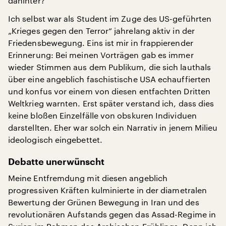
dahinter?
Ich selbst war als Student im Zuge des US-geführten
„Krieges gegen den Terror“ jahrelang aktiv in der
Friedensbewegung. Eins ist mir in frappierender
Erinnerung: Bei meinen Vorträgen gab es immer
wieder Stimmen aus dem Publikum, die sich lauthals
über eine angeblich faschistische USA echauffierten
und konfus vor einem von diesen entfachten Dritten
Weltkrieg warnten. Erst später verstand ich, dass dies
keine bloßen Einzelfälle von obskuren Individuen
darstellten. Eher war solch ein Narrativ in jenem Milieu
ideologisch eingebettet.
Debatte unerwünscht
Meine Entfremdung mit diesen angeblich
progressiven Kräften kulminierte in der diametralen
Bewertung der Grünen Bewegung in Iran und des
revolutionären Aufstands gegen das Assad-Regime in