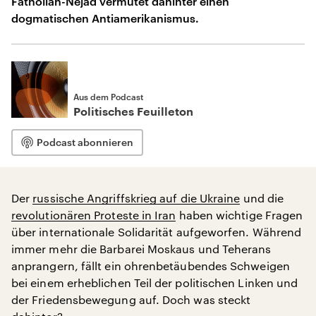
Fathollah-Nejad vermutet dahinter einen
dogmatischen Antiamerikanismus.
Aus dem Podcast
Politisches Feuilleton
Podcast abonnieren
Der
russische Angriffskrieg auf die Ukraine
und die
revolutionären Proteste in Iran
haben wichtige Fragen
über internationale Solidarität aufgeworfen. Während
immer mehr die Barbarei Moskaus und Teherans
anprangern, fällt ein ohrenbetäubendes Schweigen
bei einem erheblichen Teil der politischen Linken und
der Friedensbewegung auf. Doch was steckt