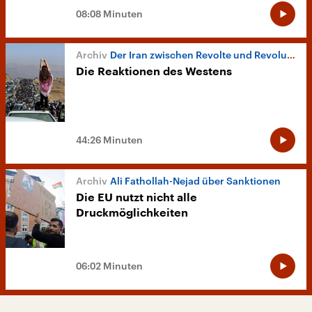
08:08 Minuten
Der Iran zwischen Revolte und Revolution
Die Reaktionen des Westens
44:26 Minuten
Ali Fathollah-Nejad über Sanktionen
Die EU nutzt nicht alle
Druckmöglichkeiten
06:02 Minuten