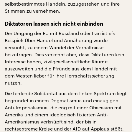
selbstbestimmtes Handeln, zuzugestehen und ihre
Stimmen zu vernehmen.
Diktatoren lassen sich nicht einbinden
Der Umgang der EU mit Russland oder Iran ist
ein
Beispiel: Über Handel und Annäherung wurde
versucht, zu einem Wandel der Verhältnisse
beizutragen. Dies verkennt aber, dass Diktaturen kein
Interesse haben, zivilgesellschaftliche Räume
auszuweiten und die Pfründe aus dem Handel mit
dem Westen lieber für ihre Herrschafts
sicherung
nutzen.
Die fehlende Solidarität aus dem linken Spektrum liegt
begründet in einem Dogmatismus und einäugigen
Anti-Imperialismus, die eng mit einer Obsession mit
Amerika und einem ideologisch fixierten Anti-
Amerikanismus verknüpft sind, der bis in
rechtsextreme Kreise und der AfD auf Applaus stößt.