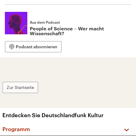
Aus dem Podcast
People of Science – Wer macht
Wissenschaft?
Podcast abonnieren
Zur Startseite
Entdecken Sie Deutschlandfunk Kultur
Programm