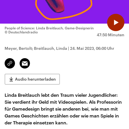
People of Science: Linda Breitlauch, Game-Designerin
© Deutschlandradio
47:50 Minuten
Meyer, Bertolt; Breitlauch, Linda
|
24. Mai 2023, 06:00 Uhr
Email
Link
kopieren/teilen
Audio herunterladen
Linda Breitlauch lebt den Traum vieler Jugendlicher:
Sie verdient ihr Geld mit Videospielen. Als Professorin
für Gamedesign bringt sie anderen bei, wie man mit
Games Geschichten erzählen oder wie man Spiele in
der Therapie einsetzen kann.