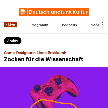
Live
Programm
Podcasts
Archiv
Game-Designerin Linda Breitlauch
Zocken für die Wissenschaft