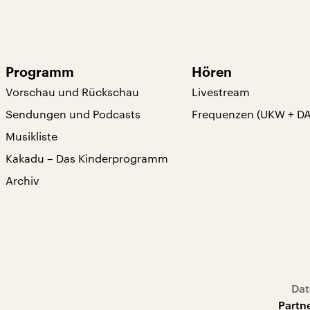
Programm
Hören
Vorschau und Rückschau
Livestream
Sendungen und Podcasts
Frequenzen (UKW + D
Musikliste
Kakadu – Das Kinderprogramm
Archiv
Dat
Partn