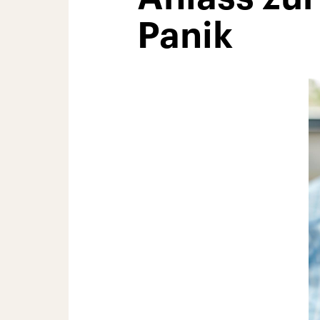
Panik