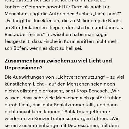
konkrete Gefahren sowohl für Tiere als auch für
Menschen, sagt die Autorin des Buches „Licht aus!?“.
„Es fängt bei Insekten an, die zu Millionen jede Nacht
an Straßenlaternen fliegen, dort sterben und dann als
Bestäuber fehlen.“ Inzwischen habe man sogar
festgestellt, dass Fische in Korallenriffen nicht mehr
schlüpfen, wenn es dort zu hell sei.
Zusammenhang zwischen zu viel Licht und
Depressionen?
Die Auswirkungen von „Lichtverschmutzung“ – zu viel
künstlichem Licht – auf den Menschen seien noch
nicht vollständig erforscht, sagt Krop-Benesch. „Wir
wissen, dass sehr viele Menschen sich gestört fühlen
durch Licht, das in ihr Schlafzimmer fällt, und dann
nicht einschlafen können.“ Schlafmangel könne
wiederum zu Konzentrationsstörungen führen. „Wir
sehen Zusammenhänge mit Depressionen, mit dem