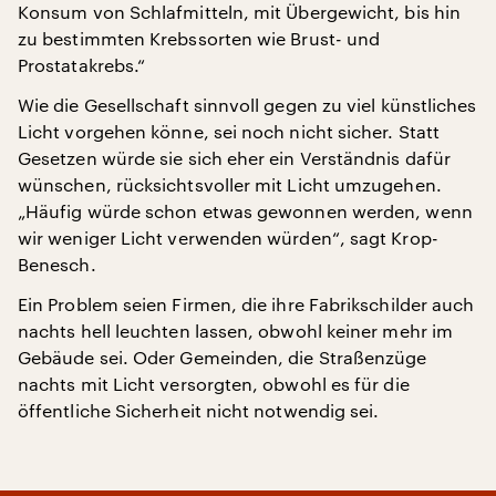
Konsum von Schlafmitteln, mit Übergewicht, bis hin
zu bestimmten Krebssorten wie Brust- und
Prostatakrebs.“
Wie die Gesellschaft sinnvoll gegen zu viel künstliches
Licht vorgehen könne, sei noch nicht sicher. Statt
Gesetzen würde sie sich eher ein Verständnis dafür
wünschen, rücksichtsvoller mit Licht umzugehen.
„Häufig würde schon etwas gewonnen werden, wenn
wir weniger Licht verwenden würden“, sagt Krop-
Benesch.
Ein Problem seien Firmen, die ihre Fabrikschilder auch
nachts hell leuchten lassen, obwohl keiner mehr im
Gebäude sei. Oder Gemeinden, die Straßenzüge
nachts mit Licht versorgten, obwohl es für die
öffentliche Sicherheit nicht notwendig sei.