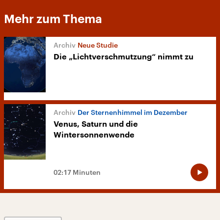
Mehr zum Thema
Neue Studie
Die „Lichtverschmutzung“ nimmt zu
Der Sternenhimmel im Dezember
Venus, Saturn und die
Wintersonnenwende
02:17 Minuten