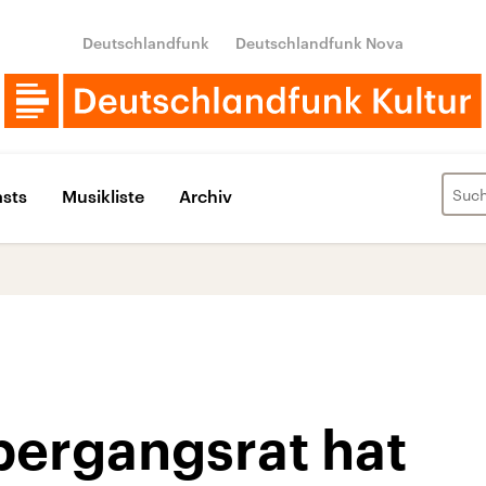
Deutschlandfunk
Deutschlandfunk Nova
sts
Musikliste
Archiv
bergangsrat hat