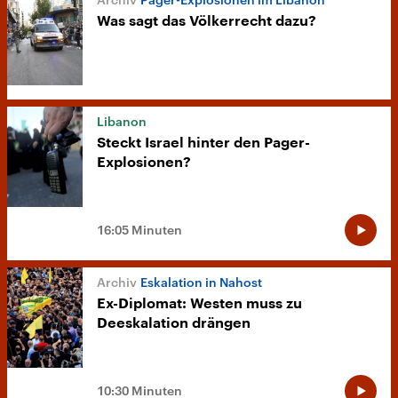
Was sagt das Völkerrecht dazu?
Libanon
Steckt Israel hinter den Pager-
Explosionen?
16:05 Minuten
Eskalation in Nahost
Ex-Diplomat: Westen muss zu
Deeskalation drängen
10:30 Minuten