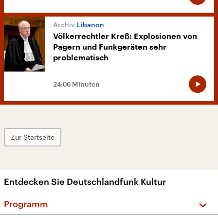
Libanon
Völkerrechtler Kreß: Explosionen von
Pagern und Funkgeräten sehr
problematisch
24:06 Minuten
Zur Startseite
Entdecken Sie Deutschlandfunk Kultur
Programm