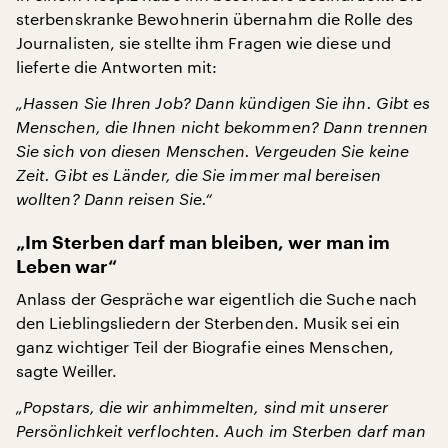
sterbenskranke Bewohnerin übernahm die Rolle des
Journalisten, sie stellte ihm Fragen wie diese und
lieferte die Antworten mit:
„Hassen Sie Ihren Job? Dann kündigen Sie ihn. Gibt es
Menschen, die Ihnen nicht bekommen? Dann trennen
Sie sich von diesen Menschen. Vergeuden Sie keine
Zeit. Gibt es Länder, die Sie immer mal bereisen
wollten? Dann reisen Sie.“
„Im Sterben darf man bleiben, wer man im
Leben war“
Anlass der Gespräche war eigentlich die Suche nach
den Lieblingsliedern der Sterbenden. Musik sei ein
ganz wichtiger Teil der Biografie eines Menschen,
sagte Weiller.
„Popstars, die wir anhimmelten, sind mit unserer
Persönlichkeit verflochten. Auch im Sterben darf man