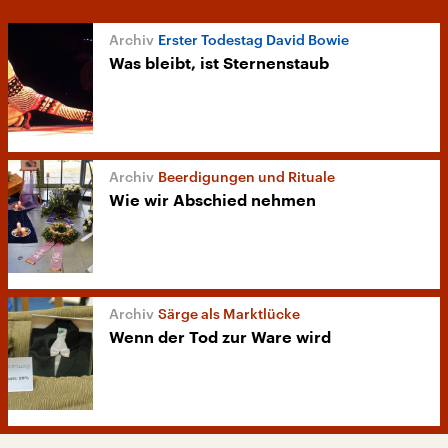
Erster Todestag David Bowie
Was bleibt, ist Sternenstaub
Beerdigungen und Rituale
Wie wir Abschied nehmen
Särge als Marktlücke
Wenn der Tod zur Ware wird