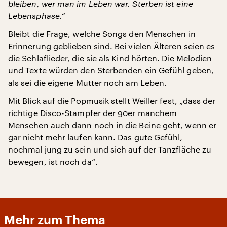
bleiben, wer man im Leben war. Sterben ist eine
Lebensphase.“
Bleibt die Frage, welche Songs den Menschen in
Erinnerung geblieben sind. Bei vielen Älteren seien es
die Schlaflieder, die sie als Kind hörten. Die Melodien
und Texte würden den Sterbenden ein Gefühl geben,
als sei die eigene Mutter noch am Leben.
Mit Blick auf die Popmusik stellt Weiller fest, „dass der
richtige Disco-Stampfer der 90er manchem
Menschen auch dann noch in die Beine geht, wenn er
gar nicht mehr laufen kann. Das gute Gefühl,
nochmal jung zu sein und sich auf der Tanzfläche zu
bewegen, ist noch da“.
Mehr zum Thema