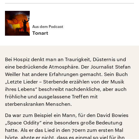
Aus dem Podcast
Tonart
Bei Hospiz denkt man an Traurigkeit, Düsternis und
eine bedrückende Atmosphäre. Der Journalist Stefan
Weiller hat andere Erfahrungen gemacht. Sein Buch
„Letzte Lieder – Sterbende erzählen von der Musik
ihres Lebens“ beschreibt nachdenkliche, aber auch
fröhliche und ausgelassene Treffen mit
sterbenskranken Menschen.
Da war zum Beispiel ein Mann, für den David Bowies
„Space Oddity“ eine besonders große Bedeutung
hatte. Als er das Lied in den 70ern zum ersten Mal
hörte, ahnte er nicht, dass es einmal so viel für ihn