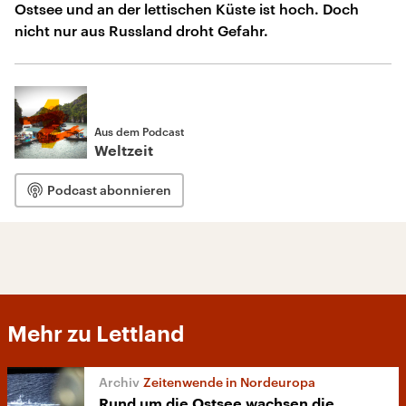
Ostsee und an der lettischen Küste ist hoch. Doch
nicht nur aus Russland droht Gefahr.
Aus dem Podcast
Weltzeit
Podcast abonnieren
Mehr zu Lettland
Zeitenwende in Nordeuropa
Rund um die Ostsee wachsen die