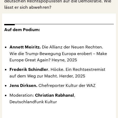
deutschen Rechtspopulisten auf die Demokratie. Wie
lässt er sich abwehren?
Auf dem Podium:
Die Allianz der Neuen Rechten.
Annett Meiritz.
Wie die Trump-Bewegung Europa erobert – Make
Europe Great Again? Heyne, 2025
. Höcke. Ein Rechtsextremist
Frederik Schindler
auf dem Weg zur Macht. Herder, 2025
Chefreporter Kultur der WAZ
Jens Dirksen.
Moderation:
,
Christian Rabhansl
Deutschlandfunk Kultur