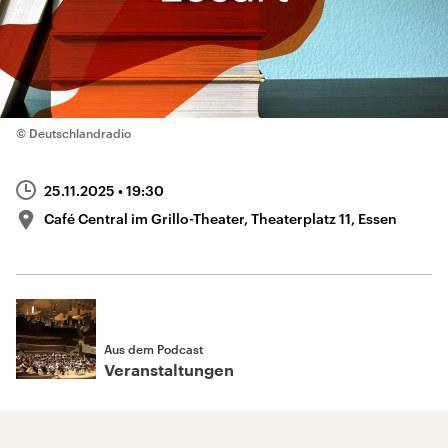
© Deutschlandradio
25.11.2025
• 19:30
Café Central im Grillo-Theater, Theaterplatz 11, Essen
Aus dem Podcast
Veranstaltungen