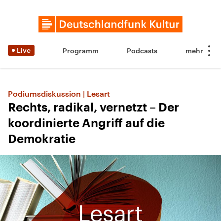
Live
Programm
Podcasts
Podiumsdiskussion | Lesart
Rechts, radikal, vernetzt – Der
koordinierte Angriff auf die
Demokratie