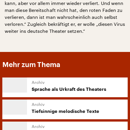
kann, aber vor allem immer wieder verliert. Und wenn
man diese Bereitschaft nicht hat, den roten Faden zu
verlieren, dann ist man wahrscheinlich auch selbst
verloren.“ Zugleich bekräftigt er, er wolle „diesen Virus
weiter ins deutsche Theater setzen.“
Mehr zum Thema
Sprache als Urkraft des Theaters
Tiefsinnige melodische Texte