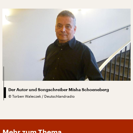
Der Autor und Songschreiber Misha Schoeneberg
©
Torben Waleczek / Deutschlandradio
Mehr zum Thema