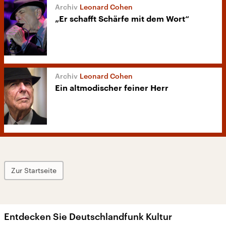
Leonard Cohen
„Er schafft Schärfe mit dem Wort“
Leonard Cohen
Ein altmodischer feiner Herr
Zur Startseite
Entdecken Sie Deutschlandfunk Kultur