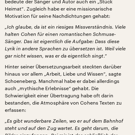
bedeute der Sänger und Autor auch ein „Stück
Heimat“. Zugleich habe er eine missionarische
Motivation für seine Nachdichtungen gehabt:
„Ich glaube, da ist ein riesiges Missverständnis. Viele
halten Cohen für einen romantischen Schmuse-
Sänger. Das ist eigentlich die Aufgabe: Dass diese
Lyrik in andere Sprachen zu übersetzen ist. Weil viele
gar nicht wissen, was er da eigentlich singt.“
Hinter seiner Übersetzungsarbeit steckten darüber
hinaus vor allem „Arbeit, Liebe und Wissen“, sagte
Schoeneberg. Manchmal habe er dabei allerdings
auch „mythische Erlebnisse“ gehabt. Die
Schwierigkeit einer Übertragung habe oft darin
bestanden, die Atmosphäre von Cohens Texten zu
erfassen:
„Es gibt wunderbare Zeilen, wo er auf dem Bahnhof
steht und auf den Zug wartet. Es geht darum, die