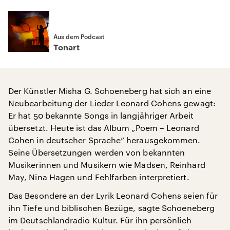
Aus dem Podcast
Tonart
Der Künstler Misha G. Schoeneberg hat sich an eine
Neubearbeitung der Lieder Leonard Cohens gewagt:
Er hat 50 bekannte Songs in langjähriger Arbeit
übersetzt. Heute ist das Album „Poem – Leonard
Cohen in deutscher Sprache“ herausgekommen.
Seine Übersetzungen werden von bekannten
Musikerinnen und Musikern wie Madsen, Reinhard
May, Nina Hagen und Fehlfarben interpretiert.
Das Besondere an der Lyrik Leonard Cohens seien für
ihn Tiefe und biblischen Bezüge, sagte Schoeneberg
im Deutschlandradio Kultur. Für ihn persönlich