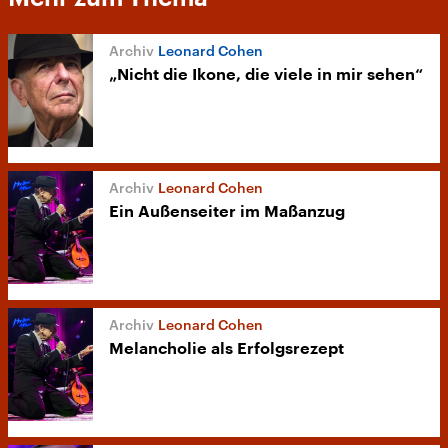
Leonard Cohen
„Nicht die Ikone, die viele in mir sehen“
Leonard Cohen
Ein Außenseiter im Maßanzug
Leonard Cohen
Melancholie als Erfolgsrezept