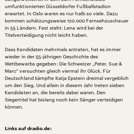
umfunktionierten Düsseldorfer Fußballstadion
erwartet. In Oslo waren es nur halb so viele. Dazu
kommen schätzungsweise 120.000 Fernsehzuschauer
in 55 Ländern. Fest steht: Lena wird bei der
Titelverteidigung nicht leicht haben.
Dass Kandidaten mehrmals antraten, hat es immer
wieder in der 55-jährigen Geschichte des
Wettbewerbs gegeben: Die Schweizer „Peter, Sue &
Marc“ versuchten gleich viermal ihr Glück. Für
Deutschland kämpfte Katja Epstein dreimal vergeblich
um den Sieg. Und allein in diesem Jahr treten sieben
Kandidaten an, die bereits dabei waren. Den
Siegertitel hat bislang noch kein Sänger verteidigen
können.
Links auf dradio.de: