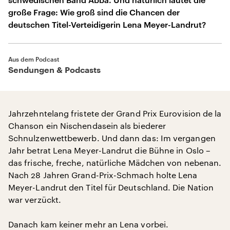
große Frage: Wie groß sind die Chancen der
deutschen Titel-Verteidigerin Lena Meyer-Landrut?
Aus dem Podcast
Sendungen & Podcasts
Jahrzehntelang fristete der Grand Prix Eurovision de la
Chanson ein Nischendasein als biederer
Schnulzenwettbewerb. Und dann das: Im vergangen
Jahr betrat Lena Meyer-Landrut die Bühne in Oslo –
das frische, freche, natürliche Mädchen von nebenan.
Nach 28 Jahren Grand-Prix-Schmach holte Lena
Meyer-Landrut den Titel für Deutschland. Die Nation
war verzückt.
Danach kam keiner mehr an Lena vorbei.