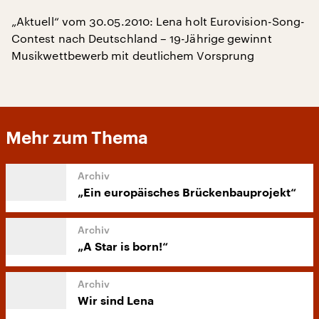
„Aktuell“ vom 30.05.2010: Lena holt Eurovision-Song-
Contest nach Deutschland – 19-Jährige gewinnt
Musikwettbewerb mit deutlichem Vorsprung
Mehr zum Thema
„Ein europäisches Brückenbauprojekt“
„A Star is born!“
Wir sind Lena