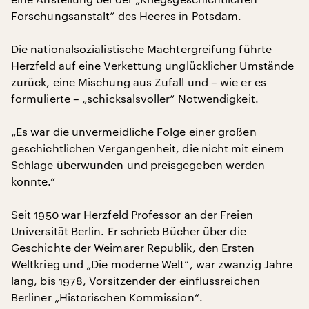
Forschungsanstalt“ des Heeres in Potsdam.
Die nationalsozialistische Machtergreifung führte
Herzfeld auf eine Verkettung unglücklicher Umstände
zurück, eine Mischung aus Zufall und – wie er es
formulierte – „schicksalsvoller“ Notwendigkeit.
„Es war die unvermeidliche Folge einer großen
geschichtlichen Vergangenheit, die nicht mit einem
Schlage überwunden und preisgegeben werden
konnte.“
Seit 1950 war Herzfeld Professor an der Freien
Universität Berlin. Er schrieb Bücher über die
Geschichte der Weimarer Republik, den Ersten
Weltkrieg und „Die moderne Welt“, war zwanzig Jahre
lang, bis 1978, Vorsitzender der einflussreichen
Berliner „Historischen Kommission“.