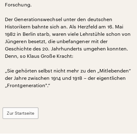
Forschung.
Der Generationswechsel unter den deutschen
Historikern bahnte sich an. Als Herzfeld am 16. Mai
1982 in Berlin starb, waren viele Lehrstühle schon von
Jüngeren besetzt, die unbefangener mit der
Geschichte des 20. Jahrhunderts umgehen konnten.
Denn, so Klaus Große Kracht:
„Sie gehörten selbst nicht mehr zu den „Mitlebenden“
der Jahre zwischen 1914 und 1918 – der eigentlichen
„Frontgeneration".“
Zur Startseite