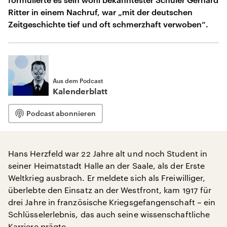
Ritter in einem Nachruf, war „mit der deutschen
Zeitgeschichte tief und oft schmerzhaft verwoben“.
Aus dem Podcast
Kalenderblatt
Podcast abonnieren
Hans Herzfeld war 22 Jahre alt und noch Student in
seiner Heimatstadt Halle an der Saale, als der Erste
Weltkrieg ausbrach. Er meldete sich als Freiwilliger,
überlebte den Einsatz an der Westfront, kam 1917 für
drei Jahre in französische Kriegsgefangenschaft – ein
Schlüsselerlebnis, das auch seine wissenschaftliche
Karriere prägte.