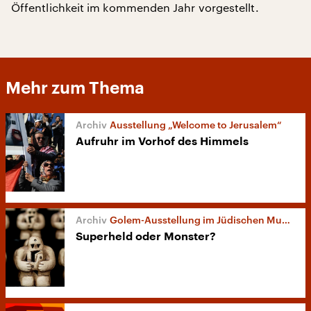
Öffentlichkeit im kommenden Jahr vorgestellt.
Mehr zum Thema
Ausstellung „Welcome to Jerusalem“
Aufruhr im Vorhof des Himmels
Golem-Ausstellung im Jüdischen Museum
Superheld oder Monster?