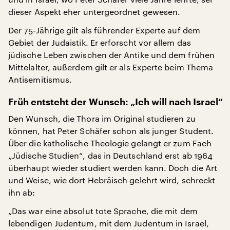
dieser Aspekt eher untergeordnet gewesen.
Der 75-Jährige gilt als führender Experte auf dem
Gebiet der Judaistik. Er erforscht vor allem das
jüdische Leben zwischen der Antike und dem frühen
Mittelalter, außerdem gilt er als Experte beim Thema
Antisemitismus.
Früh entsteht der Wunsch: „Ich will nach Israel“
Den Wunsch, die Thora im Original studieren zu
können, hat Peter Schäfer schon als junger Student.
Über die katholische Theologie gelangt er zum Fach
„Jüdische Studien“, das in Deutschland erst ab 1964
überhaupt wieder studiert werden kann. Doch die Art
und Weise, wie dort Hebräisch gelehrt wird, schreckt
ihn ab:
„Das war eine absolut tote Sprache, die mit dem
lebendigen Judentum, mit dem Judentum in Israel,