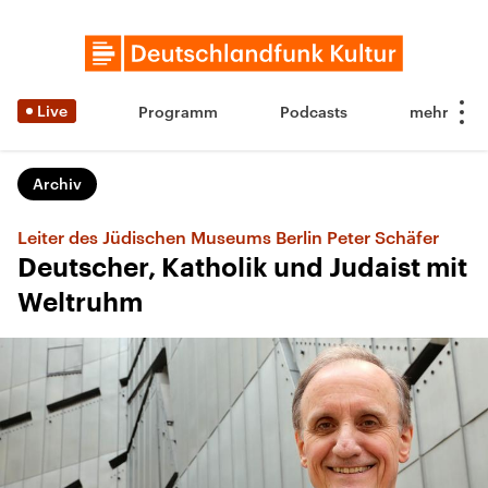
Live
Programm
Podcasts
Archiv
Leiter des Jüdischen Museums Berlin Peter Schäfer
Deutscher, Katholik und Judaist mit
Weltruhm