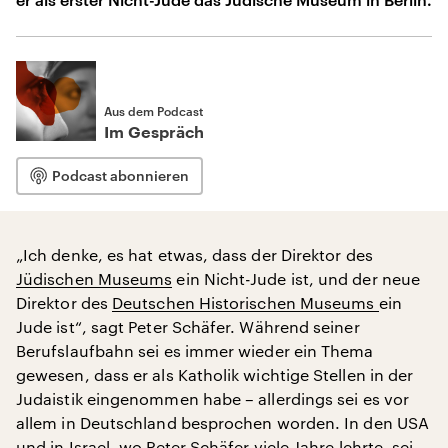
Aus dem Podcast
Im Gespräch
Podcast abonnieren
„Ich denke, es hat etwas, dass der Direktor des
Jüdischen Museums
ein Nicht-Jude ist, und der neue
Direktor des
Deutschen Historischen Museums
ein
Jude ist“, sagt Peter Schäfer. Während seiner
Berufslaufbahn sei es immer wieder ein Thema
gewesen, dass er als Katholik wichtige Stellen in der
Judaistik eingenommen habe – allerdings sei es vor
allem in Deutschland besprochen worden. In den USA
und in Israel, wo Peter Schäfer viele Jahre lehrte, sei