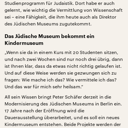
Studienprogramm für Judaistik. Dort habe er auch
gelernt, wie wichtig die Vermittlung von Wissenschaft
sei – eine Fähigkeit, die ihm heute auch als Direktor
des Jüdischen Museums zugutekommt.
Das Jüdische Museum bekommt ein
Kindermuseum
„Wenn sie da in einem Kurs mit 20 Studenten sitzen,
und nach zwei Wochen sind nur noch drei übrig, dann
ist Ihnen klar, dass da etwas nicht richtig gelaufen ist.
Und auf diese Weise werden sie gezwungen sich zu
fragen: Wie mache ich das? Wie vermittele ich das?
Und das war für mich sehr heilsam.“
All sein Wissen bringt Peter Schäfer derzeit in die
Modernisierung des Jüdischen Museums in Berlin ein.
17 Jahre nach der Eröffnung wird die
Dauerausstellung überarbeitet, und es soll ein neues
Kindermuseum entstehen. Beide Projekte werden der