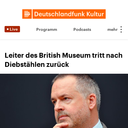
Live
Programm
Podcasts
Leiter des British Museum tritt nach
Diebstählen zurück