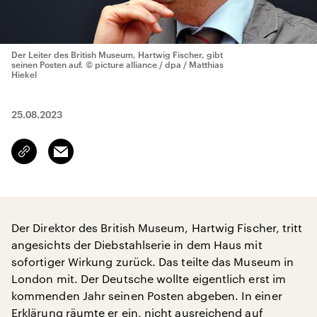
Der Leiter des British Museum, Hartwig Fischer, gibt
seinen Posten auf.
© picture alliance / dpa / Matthias
Hiekel
25.08.2023
Email
Link
kopieren/teilen
Der Direktor des British Museum, Hartwig Fischer, tritt
angesichts der Diebstahlserie in dem Haus mit
sofortiger Wirkung zurück. Das teilte das Museum in
London mit. Der Deutsche wollte eigentlich erst im
kommenden Jahr seinen Posten abgeben. In einer
Erklärung räumte er ein, nicht ausreichend auf