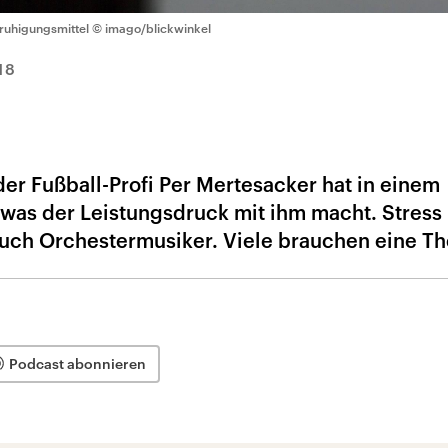
ruhigungsmittel
© imago/blickwinkel
18
der Fußball-Profi Per Mertesacker hat in einem
, was der Leistungsdruck mit ihm macht. Stress
uch Orchestermusiker. Viele brauchen eine Th
Podcast abonnieren