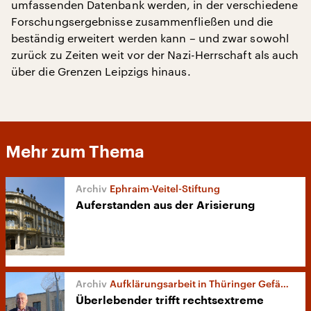
umfassenden Datenbank werden, in der verschiedene
Forschungsergebnisse zusammenfließen und die
beständig erweitert werden kann – und zwar sowohl
zurück zu Zeiten weit vor der Nazi-Herrschaft als auch
über die Grenzen Leipzigs hinaus.
Mehr zum Thema
Ephraim-Veitel-Stiftung
Auferstanden aus der Arisierung
Aufklärungsarbeit in Thüringer Gefängnissen
Überlebender trifft rechtsextreme