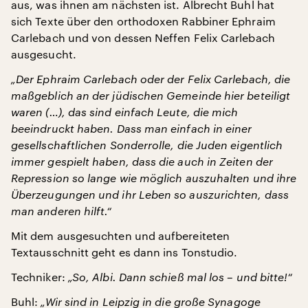
aus, was ihnen am nächsten ist. Albrecht Buhl hat
sich Texte über den orthodoxen Rabbiner Ephraim
Carlebach und von dessen Neffen Felix Carlebach
ausgesucht.
„Der Ephraim Carlebach oder der Felix Carlebach, die
maßgeblich an der jüdischen Gemeinde hier beteiligt
waren (…), das sind einfach Leute, die mich
beeindruckt haben. Dass man einfach in einer
gesellschaftlichen Sonderrolle, die Juden eigentlich
immer gespielt haben, dass die auch in Zeiten der
Repression so lange wie möglich auszuhalten und ihre
Überzeugungen und ihr Leben so auszurichten, dass
man anderen hilft.“
Mit dem ausgesuchten und aufbereiteten
Textausschnitt geht es dann ins Tonstudio.
Techniker:
„So, Albi. Dann schieß mal los – und bitte!“
Buhl:
„Wir sind in Leipzig in die große Synagoge