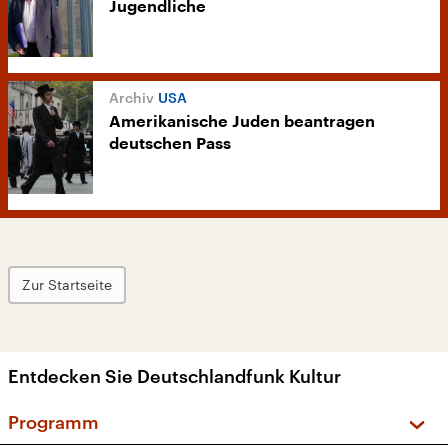
Jugendliche
USA
Amerikanische Juden beantragen
deutschen Pass
Zur Startseite
Entdecken Sie Deutschlandfunk Kultur
Programm