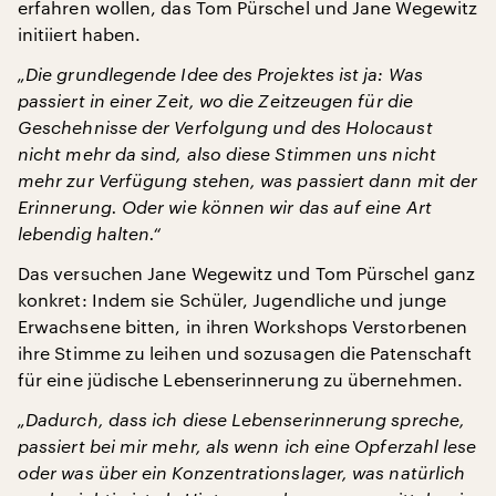
erfahren wollen, das Tom Pürschel und Jane Wegewitz
initiiert haben.
„Die grundlegende Idee des Projektes ist ja: Was
passiert in einer Zeit, wo die Zeitzeugen für die
Geschehnisse der Verfolgung und des Holocaust
nicht mehr da sind, also diese Stimmen uns nicht
mehr zur Verfügung stehen, was passiert dann mit der
Erinnerung. Oder wie können wir das auf eine Art
lebendig halten.“
Das versuchen Jane Wegewitz und Tom Pürschel ganz
konkret: Indem sie Schüler, Jugendliche und junge
Erwachsene bitten, in ihren Workshops Verstorbenen
ihre Stimme zu leihen und sozusagen die Patenschaft
für eine jüdische Lebenserinnerung zu übernehmen.
„Dadurch, dass ich diese Lebenserinnerung spreche,
passiert bei mir mehr, als wenn ich eine Opferzahl lese
oder was über ein Konzentrationslager, was natürlich