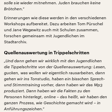
solle sie wieder mitnehmen. Juden brauchen keine
Brötchen.“
Erinnerungen wie diese werden in den verschiedenen
Workshops aufbereitet. Dazu arbeiten Tom Pürschel
und Jane Wegewitz auch mit Schulen zusammen,
forschen gemeinsam mit Jugendlichen im
Stadtarchiv.
Quellenauswertung in Trippelschritten
„Und dann gehen wir wirklich mit den Jugendlichen
die Tippelschritte von der Quellenauswertung: Lesen,
gucken, was wollen wir eigentlich rausarbeiten, dann
gehen wir ins Tonstudio, haben ein bisschen Sprech-
und Stimmtraining vorher, dann haben wir das Mp3
produziert. Dann haben wir die Fakten zu den
Personen hinterlegt, online – das heißt, wir haben den
ganzen Prozess, wie Geschichte gemacht wird – in
Anführungszeichen.“