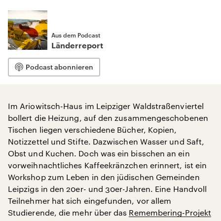
Aus dem Podcast
Länderreport
Podcast abonnieren
Im Ariowitsch-Haus im Leipziger Waldstraßenviertel
bollert die Heizung, auf den zusammengeschobenen
Tischen liegen verschiedene Bücher, Kopien,
Notizzettel und Stifte. Dazwischen Wasser und Saft,
Obst und Kuchen. Doch was ein bisschen an ein
vorweihnachtliches Kaffeekränzchen erinnert, ist ein
Workshop zum Leben in den jüdischen Gemeinden
Leipzigs in den 20er- und 30er-Jahren. Eine Handvoll
Teilnehmer hat sich eingefunden, vor allem
Studierende, die mehr über das
Remembering-Projekt