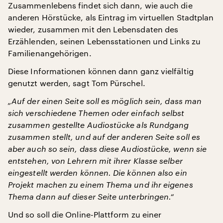
Zusammenlebens findet sich dann, wie auch die
anderen Hörstücke, als Eintrag im virtuellen Stadtplan
wieder, zusammen mit den Lebensdaten des
Erzählenden, seinen Lebensstationen und Links zu
Familienangehörigen.
Diese Informationen können dann ganz vielfältig
genutzt werden, sagt Tom Pürschel.
„Auf der einen Seite soll es möglich sein, dass man
sich verschiedene Themen oder einfach selbst
zusammen gestellte Audiostücke als Rundgang
zusammen stellt, und auf der anderen Seite soll es
aber auch so sein, dass diese Audiostücke, wenn sie
entstehen, von Lehrern mit ihrer Klasse selber
eingestellt werden können. Die können also ein
Projekt machen zu einem Thema und ihr eigenes
Thema dann auf dieser Seite unterbringen.“
Und so soll die Online-Plattform zu einer