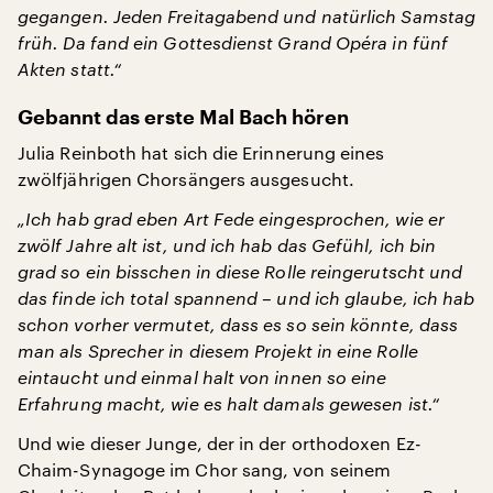
gegangen. Jeden Freitagabend und natürlich Samstag
früh. Da fand ein Gottesdienst Grand Opéra in fünf
Akten statt.“
Gebannt das erste Mal Bach hören
Julia Reinboth hat sich die Erinnerung eines
zwölfjährigen Chorsängers ausgesucht.
„Ich hab grad eben Art Fede eingesprochen, wie er
zwölf Jahre alt ist, und ich hab das Gefühl, ich bin
grad so ein bisschen in diese Rolle reingerutscht und
das finde ich total spannend – und ich glaube, ich hab
schon vorher vermutet, dass es so sein könnte, dass
man als Sprecher in diesem Projekt in eine Rolle
eintaucht und einmal halt von innen so eine
Erfahrung macht, wie es halt damals gewesen ist.“
Und wie dieser Junge, der in der orthodoxen Ez-
Chaim-Synagoge im Chor sang, von seinem